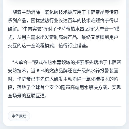
随着主动消除一氧化碳技术被应用于卡萨帝晶典传奇
系列产品，困扰燃热行业长达百年的技术难题终于得以
破解。“牛肉实验”折射了卡萨帝热水器坚持“人单合一”模
式，从用户需求出发定制高端产品、最终又落脚到用户
交互的这一全流程模式，值得行业借鉴。
“人单合一”模式在热水器领域的探索率先落地于卡萨帝
安防技术，当99%的燃热品牌还在升级热水器报警装置
时，卡萨帝已率先进入研发主动消除一氧化碳技术的阶
段，落地了全球首个安全0隐患高端用水解决方案，实现
全场景的互联互通。
中华家居