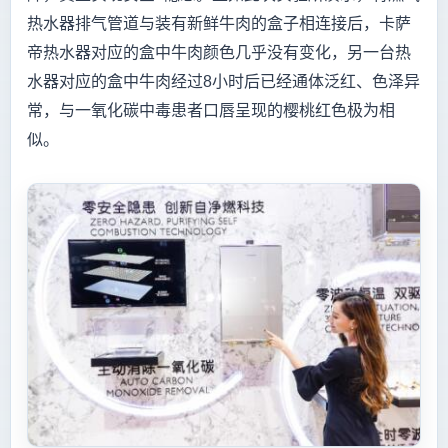
热水器排气管道与装有新鲜牛肉的盒子相连接后，卡萨
帝热水器对应的盒中牛肉颜色几乎没有变化，另一台热
水器对应的盒中牛肉经过8小时后已经通体泛红、色泽异
常，与一氧化碳中毒患者口唇呈现的樱桃红色极为相
似。