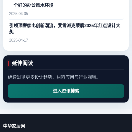
一个好的办公风水环境
2025-04-05
引领顶奢家电创新潮流，斐雪派克荣膺2025年红点设计大
奖
2025-04-17
延伸阅读
继续浏览更多设计趋势、材料应用与行业观察。
进入资讯搜索
中华家居网