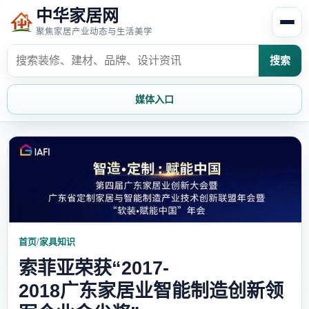
中华家居网
聚焦家居产业动态与生活美学
搜索
媒体入口
首页
家居资讯
家居风水
家居欣赏
时尚饰家
装修设计
首页
/
家具知识
家具知识
家居文化
索菲亚荣获“2017-
2018广东家居业智能制造创新领
家装攻略
创意家居