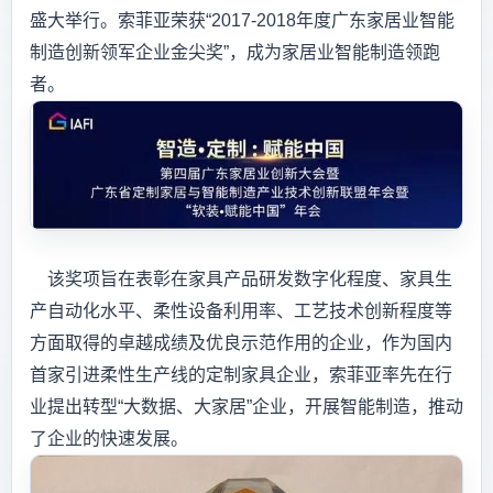
盛大举行。索菲亚荣获“2017-2018年度广东家居业智能
制造创新领军企业金尖奖”，成为家居业智能制造领跑
者。
该奖项旨在表彰在家具产品研发数字化程度、家具生
产自动化水平、柔性设备利用率、工艺技术创新程度等
方面取得的卓越成绩及优良示范作用的企业，作为国内
首家引进柔性生产线的定制家具企业，索菲亚率先在行
业提出转型“大数据、大家居”企业，开展智能制造，推动
了企业的快速发展。