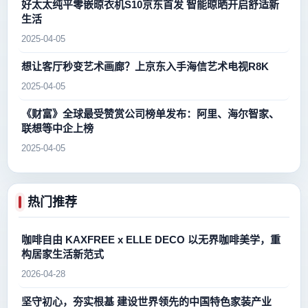
好太太纯平零嵌晾衣机S10京东首发 智能晾晒开启舒适新
生活
2025-04-05
想让客厅秒变艺术画廊？上京东入手海信艺术电视R8K
2025-04-05
《财富》全球最受赞赏公司榜单发布：阿里、海尔智家、
联想等中企上榜
2025-04-05
热门推荐
咖啡自由 KAXFREE x ELLE DECO 以无界咖啡美学，重
构居家生活新范式
2026-04-28
坚守初心，夯实根基 建设世界领先的中国特色家装产业