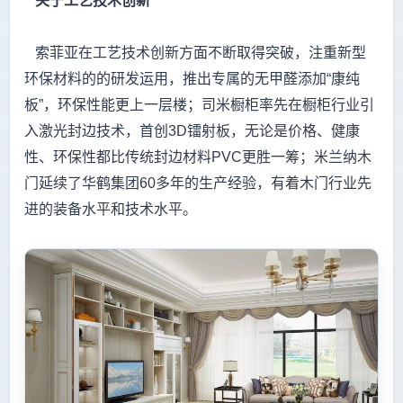
关于工艺技术创新
索菲亚在工艺技术创新方面不断取得突破，注重新型
环保材料的的研发运用，推出专属的无甲醛添加“康纯
板”，环保性能更上一层楼；司米橱柜率先在橱柜行业引
入激光封边技术，首创3D镭射板，无论是价格、健康
性、环保性都比传统封边材料PVC更胜一筹；米兰纳木
门延续了华鹤集团60多年的生产经验，有着木门行业先
进的装备水平和技术水平。