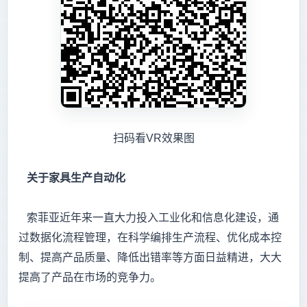
扫码看VR效果图
关于家具生产自动化
索菲亚近年来一直大力投入工业化和信息化建设，通
过数据化流程管理，在科学编排生产流程、优化成本控
制、提高产品质量、降低出错率等方面日益精进，大大
提高了产品在市场的竞争力。