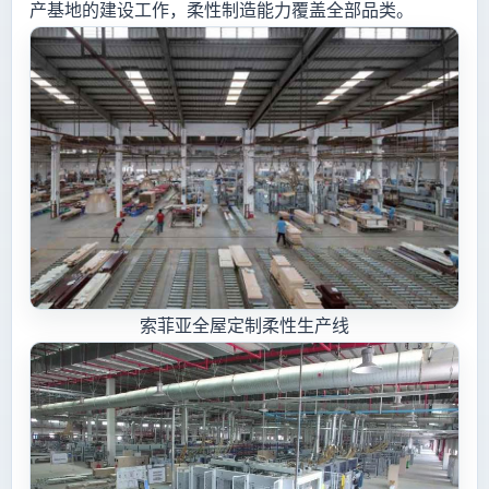
产基地的建设工作，柔性制造能力覆盖全部品类。
索菲亚全屋定制柔性生产线