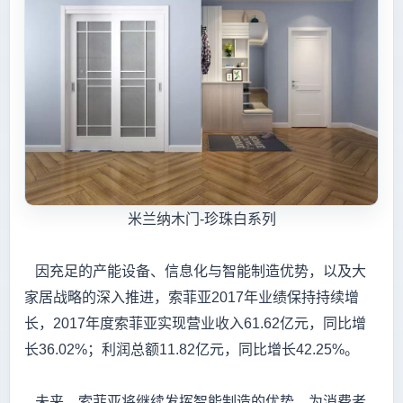
米兰纳木门-珍珠白系列
因充足的产能设备、信息化与智能制造优势，以及大
家居战略的深入推进，索菲亚2017年业绩保持持续增
长，2017年度索菲亚实现营业收入61.62亿元，同比增
长36.02%；利润总额11.82亿元，同比增长42.25%。
未来，索菲亚将继续发挥智能制造的优势，为消费者