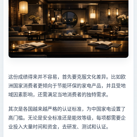
这份成绩得来并不容易，首先要克服文化差异。比如欧
洲国家消费者更倾向于节能环保的家电产品，并且受地
域因素影响，还需满足当地消费者的独特需求。
其次是各国越来越严格的认证标准，为中国家电设置了
高门槛。无论是安全标准还是能效等级，每项都需要企
业投入大量时间和资金，去研发、测试和认证。