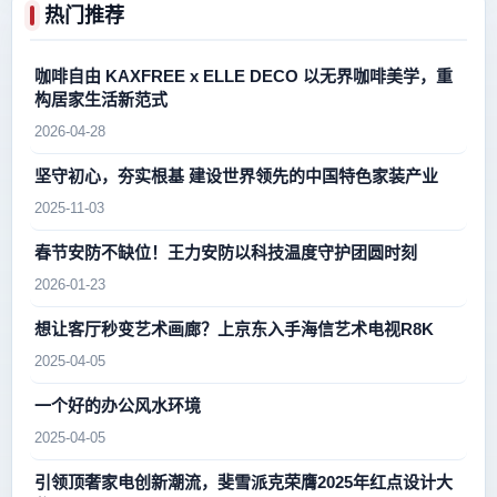
热门推荐
咖啡自由 KAXFREE x ELLE DECO 以无界咖啡美学，重
构居家生活新范式
2026-04-28
坚守初心，夯实根基 建设世界领先的中国特色家装产业
2025-11-03
春节安防不缺位！王力安防以科技温度守护团圆时刻
2026-01-23
想让客厅秒变艺术画廊？上京东入手海信艺术电视R8K
2025-04-05
一个好的办公风水环境
2025-04-05
引领顶奢家电创新潮流，斐雪派克荣膺2025年红点设计大