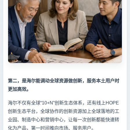
第二，是海尔能调动全球资源做创新，服务本土用户时
更加高效。
海尔不仅有全球“10+N”创新生态体系，还有线上HOPE
创新生态平台，全球协作的创新资源加上全球落地的工
业园、制造中心和营销中心，让每一次创新都能快速转
化为产品，第一时间推向市场、服务用户。