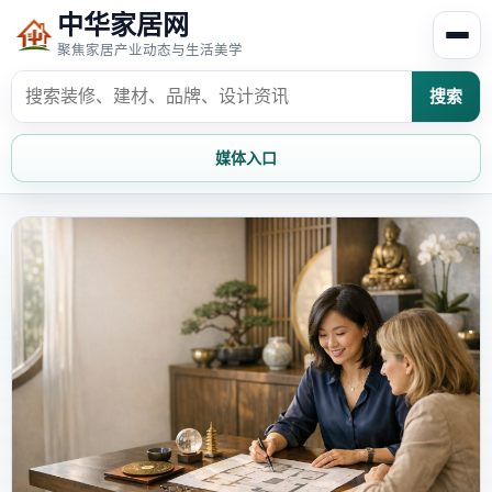
中华家居网
聚焦家居产业动态与生活美学
搜索
媒体入口
首页
家居资讯
家居风水
家居欣赏
时尚饰家
装修设计
家具知识
家居文化
家装攻略
创意家居