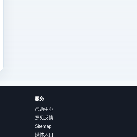
服务
帮助中心
意见反馈
Sitemap
媒体入口