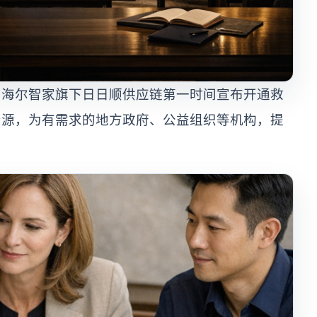
，海尔智家旗下日日顺供应链第一时间宣布开通救
资源，为有需求的地方政府、公益组织等机构，提