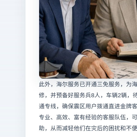
此外，海尔服务已开通三免服务，为
修，并预备好服务兵8人，车辆2辆，
通专线，确保震区用户拨通直进金牌
专业、高效、富有经验的客服队伍，
助，从而减轻他们在灾后的困扰和不