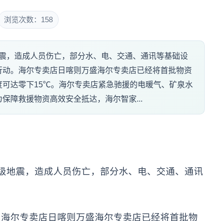
浏览次数：158
级地震，造成人员伤亡，部分水、电、交通、通讯等基础设
行动。海尔专卖店日喀则万盛海尔专卖店已经将首批物资
可达零下15℃。海尔专卖店紧急驰援的电暖气、矿泉水
保障救援物资高效安全抵达，海尔智家...
.8级地震，造成人员伤亡，部分水、电、交通、通讯
。海尔专卖店日喀则万盛海尔专卖店已经将首批物