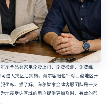
海尔系全品类家电免费上门、免费检测、免费维
待可进入灾区后实施。海尔客服也针对西藏地区开
客服坐席。据了解，海尔智家金牌客服团队是一支
可为地震受灾区域的用户提供更加及时、有效的帮
便。