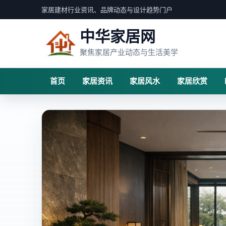
家居建材行业资讯、品牌动态与设计趋势门户
中华家居网
聚焦家居产业动态与生活美学
首页
家居资讯
家居风水
家居欣赏