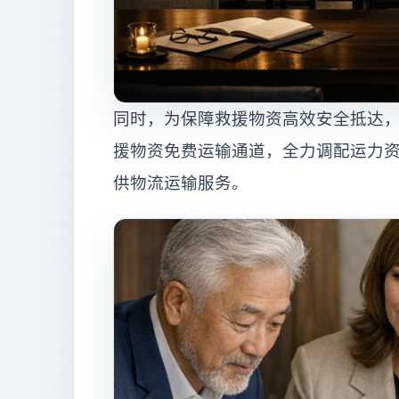
同时，为保障救援物资高效安全抵达
援物资免费运输通道，全力调配运力
供物流运输服务。