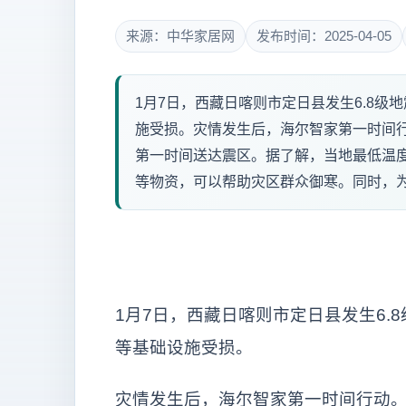
来源：中华家居网
发布时间：2025-04-05
1月7日，西藏日喀则市定日县发生6.8
施受损。灾情发生后，海尔智家第一时间
第一时间送达震区。据了解，当地最低温度
等物资，可以帮助灾区群众御寒。同时，为
1月7日，西藏日喀则市定日县发生6
等基础设施受损。
灾情发生后，海尔智家第一时间行动