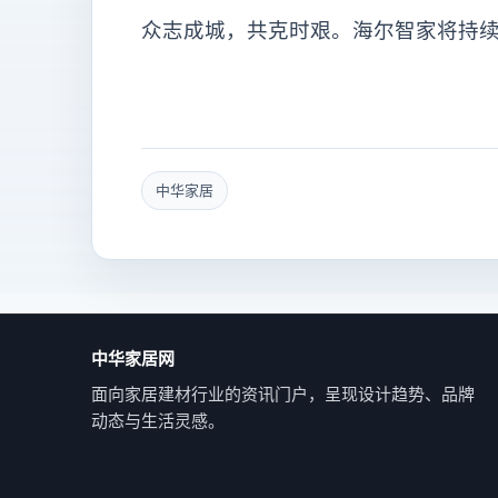
众志成城，共克时艰。海尔智家将持
中华家居
中华家居网
面向家居建材行业的资讯门户，呈现设计趋势、品牌
动态与生活灵感。