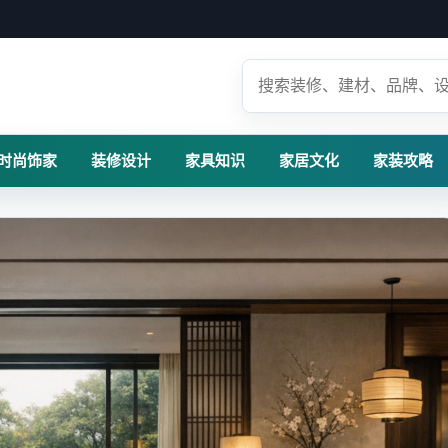
时尚饰家
装修设计
家具知识
家居文化
家装攻略