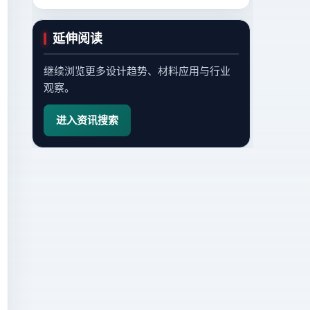
延伸阅读
继续浏览更多设计趋势、材料应用与行业
观察。
进入资讯搜索