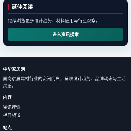
延伸阅读
继续浏览更多设计趋势、材料应用与行业观察。
进入资讯搜索
中华家居网
面向家居建材行业的资讯门户，呈现设计趋势、品牌动态与生活
灵感。
内容
资讯搜索
栏目频道
站点