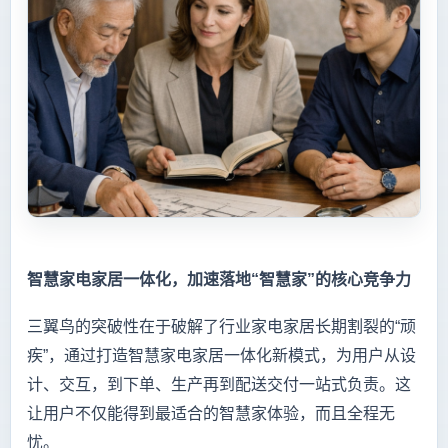
智慧家电家居一体化，加速落地“智慧家”的核心竞争力
三翼鸟的突破性在于破解了行业家电家居长期割裂的“顽
疾”，通过打造智慧家电家居一体化新模式，为用户从设
计、交互，到下单、生产再到配送交付一站式负责。这
让用户不仅能得到最适合的智慧家体验，而且全程无
忧。