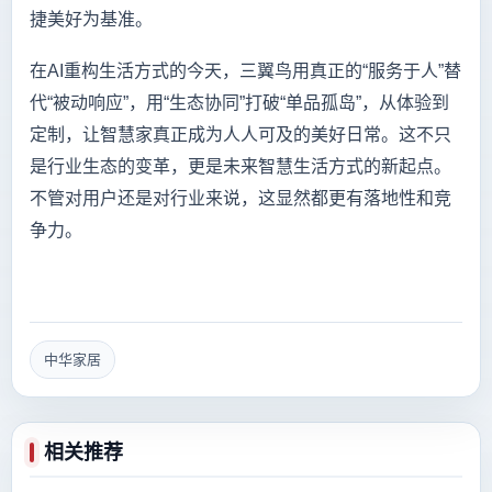
捷美好为基准。
在AI重构生活方式的今天，三翼鸟用真正的“服务于人”替
代“被动响应”，用“生态协同”打破“单品孤岛”，从体验到
定制，让智慧家真正成为人人可及的美好日常。这不只
是行业生态的变革，更是未来智慧生活方式的新起点。
不管对用户还是对行业来说，这显然都更有落地性和竞
争力。
中华家居
相关推荐