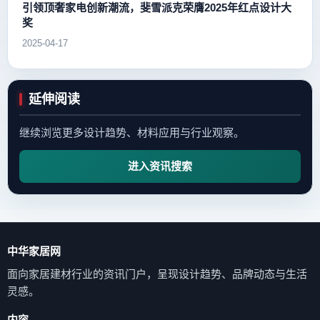
引领顶奢家电创新潮流，斐雪派克荣膺2025年红点设计大
奖
2025-04-17
延伸阅读
继续浏览更多设计趋势、材料应用与行业观察。
进入资讯搜索
中华家居网
面向家居建材行业的资讯门户，呈现设计趋势、品牌动态与生活
灵感。
内容