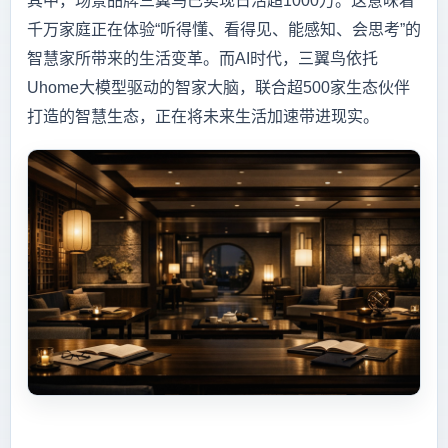
其中，场景品牌三翼鸟已实现日活超1000万。这意味着
千万家庭正在体验“听得懂、看得见、能感知、会思考”的
智慧家所带来的生活变革。而AI时代，三翼鸟依托
Uhome大模型驱动的智家大脑，联合超500家生态伙伴
打造的智慧生态，正在将未来生活加速带进现实。