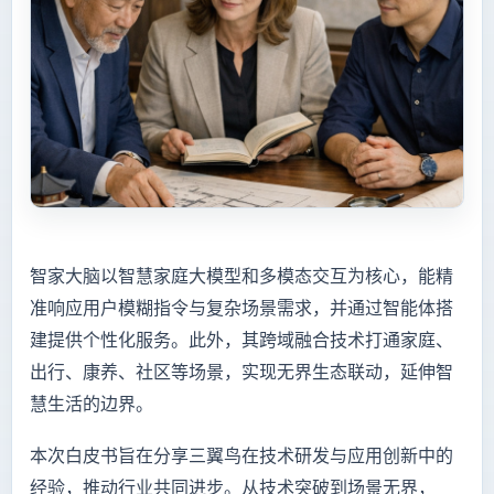
智家大脑以智慧家庭大模型和多模态交互为核心，能精
准响应用户模糊指令与复杂场景需求，并通过智能体搭
建提供个性化服务。此外，其跨域融合技术打通家庭、
出行、康养、社区等场景，实现无界生态联动，延伸智
慧生活的边界。
本次白皮书旨在分享三翼鸟在技术研发与应用创新中的
经验，推动行业共同进步。从技术突破到场景无界，