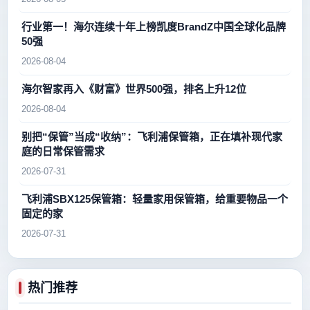
行业第一！海尔连续十年上榜凯度BrandZ中国全球化品牌
50强
2026-08-04
海尔智家再入《财富》世界500强，排名上升12位
2026-08-04
别把“保管”当成“收纳”：飞利浦保管箱，正在填补现代家
庭的日常保管需求
2026-07-31
飞利浦SBX125保管箱：轻量家用保管箱，给重要物品一个
固定的家
2026-07-31
热门推荐