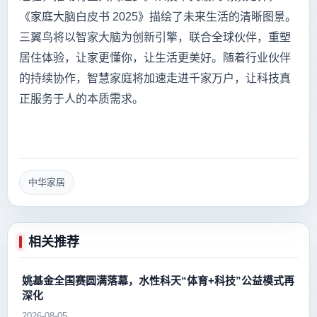
《家庭大脑白皮书 2025》描绘了未来生活的清晰图景。
三翼鸟将以智家大脑为创新引擎，联合全球伙伴，重塑
居住体验，让家更懂你，让生活更美好。随着行业伙伴
的持续协作，智慧家庭将加速走进千家万户，让科技真
正服务于人的本质需求。
中华家居
相关推荐
姚基金全国赛圆满落幕，水性科天“体育+科技”公益模式再
深化
2026-08-05