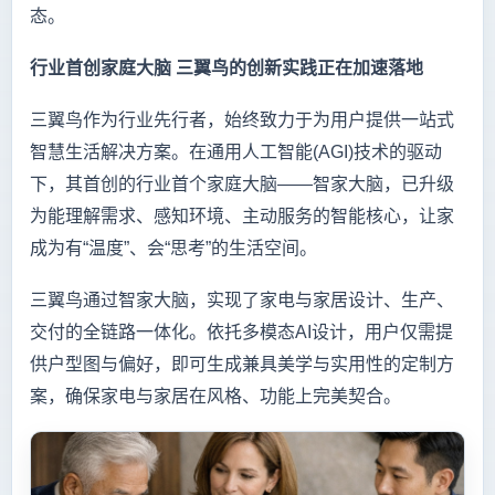
态。
行业首创家庭大脑 三翼鸟的创新实践正在加速落地
三翼鸟作为行业先行者，始终致力于为用户提供一站式
智慧生活解决方案。在通用人工智能(AGI)技术的驱动
下，其首创的行业首个家庭大脑——智家大脑，已升级
为能理解需求、感知环境、主动服务的智能核心，让家
成为有“温度”、会“思考”的生活空间。
三翼鸟通过智家大脑，实现了家电与家居设计、生产、
交付的全链路一体化。依托多模态AI设计，用户仅需提
供户型图与偏好，即可生成兼具美学与实用性的定制方
案，确保家电与家居在风格、功能上完美契合。