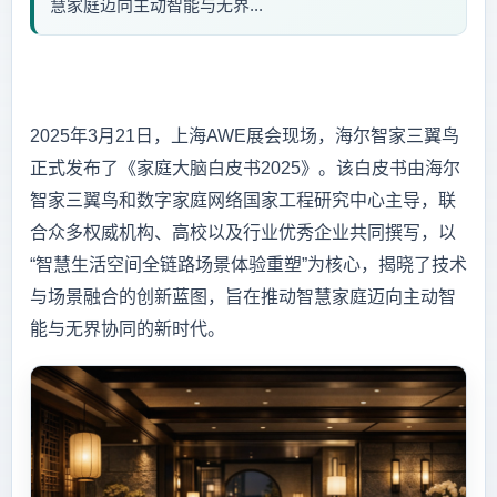
慧家庭迈向主动智能与无界...
2025年3月21日，上海AWE展会现场，海尔智家三翼鸟
正式发布了《家庭大脑白皮书2025》。该白皮书由海尔
智家三翼鸟和数字家庭网络国家工程研究中心主导，联
合众多权威机构、高校以及行业优秀企业共同撰写，以
“智慧生活空间全链路场景体验重塑”为核心，揭晓了技术
与场景融合的创新蓝图，旨在推动智慧家庭迈向主动智
能与无界协同的新时代。