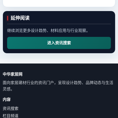
延伸阅读
继续浏览更多设计趋势、材料应用与行业观察。
进入资讯搜索
中华家居网
面向家居建材行业的资讯门户，呈现设计趋势、品牌动态与生活
灵感。
内容
资讯搜索
栏目频道