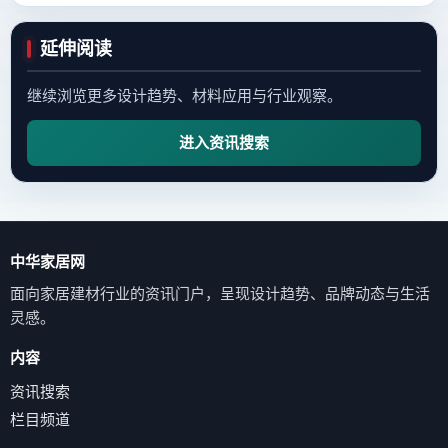
延伸阅读
继续浏览更多设计趋势、材料应用与行业观察。
进入资讯搜索
中华家居网
面向家居建材行业的资讯门户，呈现设计趋势、品牌动态与生活
灵感。
内容
资讯搜索
栏目频道