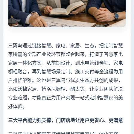
三翼鸟通过链接智慧、家电、家居、生态，把定制智慧
家所需的全部产业及环节都整合起来，打造了智慧家电
家居一体化方案，从前期设计，到水电管线预埋、家电
橱柜融合，再到智慧场景定制、施工交付等全流程为用
户排忧解难。这也是三翼鸟与优质生态方共创的成果，
比如沃棣家居、博洛尼橱柜、酷太等，让专业团队解决
专业难题，才能真正为用户实现一站式定制智慧家的美
好体验。
三大平台能力强支撑，门店落地让用户更省心、更满意