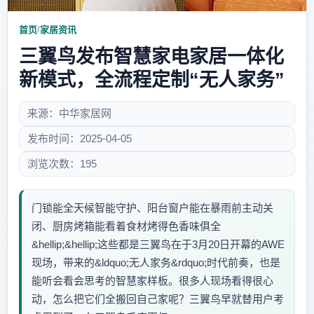
首页
/
家居资讯
三翼鸟发布智慧家电家居一体化
新模式，全流程定制“无人家务”
来源：中华家居网
发布时间：2025-04-05
浏览次数：195
门锁能全天候智能守护、阳台窗户能在暴雨前主动关
闭、厨房烤箱能看着食材烤得色香味俱全
&hellip;&hellip;这些都是三翼鸟在于3月20日开幕的AWE
现场，带来的&ldquo;无人家务&rdquo;时代前奏，也是
能听会看会思考的智慧家样板。很多人现场看得很心
动，怎么把它们全搬回自己家呢？三翼鸟早就替用户考