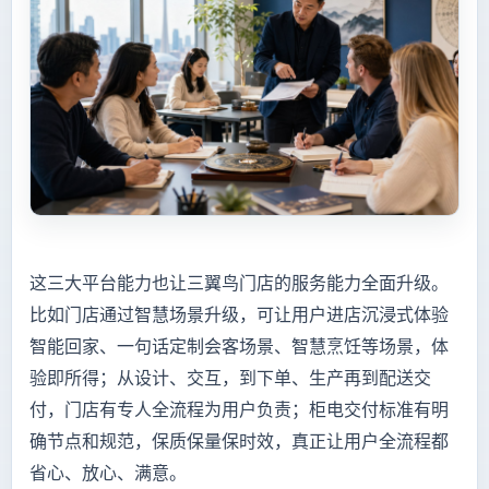
这三大平台能力也让三翼鸟门店的服务能力全面升级。
比如门店通过智慧场景升级，可让用户进店沉浸式体验
智能回家、一句话定制会客场景、智慧烹饪等场景，体
验即所得；从设计、交互，到下单、生产再到配送交
付，门店有专人全流程为用户负责；柜电交付标准有明
确节点和规范，保质保量保时效，真正让用户全流程都
省心、放心、满意。