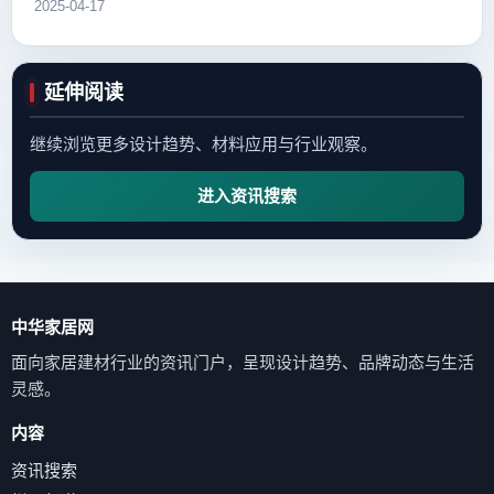
2025-04-17
延伸阅读
继续浏览更多设计趋势、材料应用与行业观察。
进入资讯搜索
中华家居网
面向家居建材行业的资讯门户，呈现设计趋势、品牌动态与生活
灵感。
内容
资讯搜索