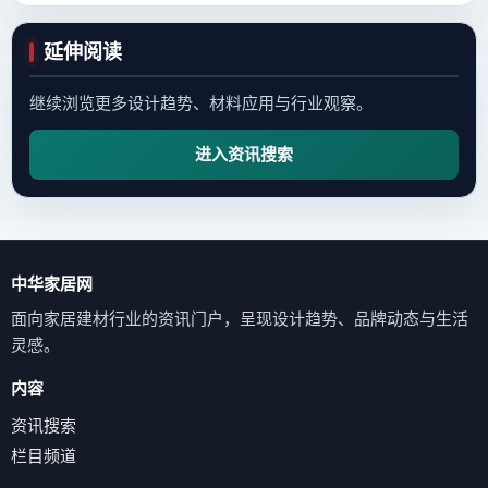
延伸阅读
继续浏览更多设计趋势、材料应用与行业观察。
进入资讯搜索
中华家居网
面向家居建材行业的资讯门户，呈现设计趋势、品牌动态与生活
灵感。
内容
资讯搜索
栏目频道