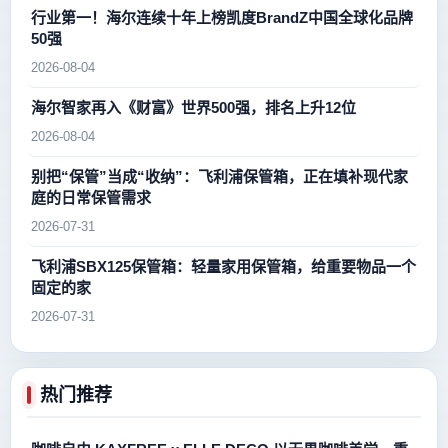
行业第一！海尔连续十年上榜凯度BrandZ中国全球化品牌
50强
2026-08-04
海尔智家再入《财富》世界500强，排名上升12位
2026-08-04
别把“保管”当成“收纳”：飞利浦保管箱，正在填补现代家
庭的日常保管需求
2026-07-31
飞利浦SBX125保管箱：轻量家用保管箱，给重要物品一个
固定的家
2026-07-31
热门推荐