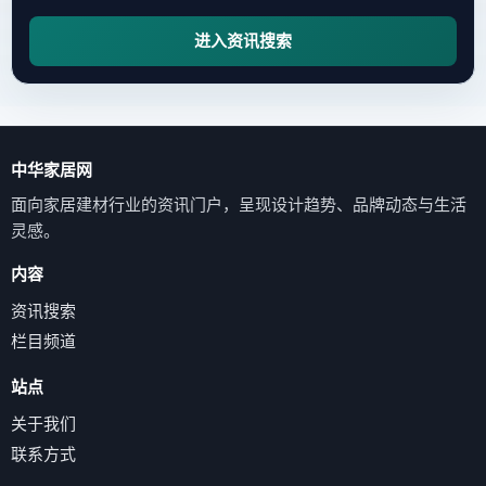
进入资讯搜索
中华家居网
面向家居建材行业的资讯门户，呈现设计趋势、品牌动态与生活
灵感。
内容
资讯搜索
栏目频道
站点
关于我们
联系方式