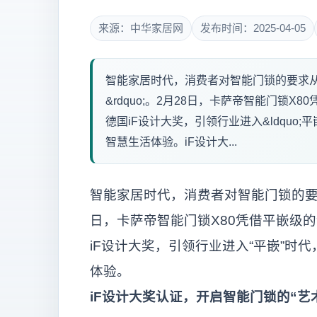
来源：中华家居网
发布时间：2025-04-05
智能家居时代，消费者对智能门锁的要求从&ldq
&rdquo;。2月28日，卡萨帝智能门锁X
德国iF设计大奖，引领行业进入&ldquo;
智慧生活体验。iF设计大...
智能家居时代，消费者对智能门锁的要求
日，卡萨帝智能门锁X80凭借平嵌级的
iF设计大奖，引领行业进入“平嵌”时
体验。
iF设计大奖认证，开启智能门锁的“艺