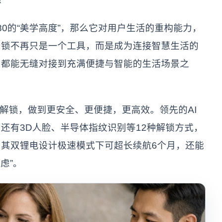
80的“美学高度”，那么它对用户生活的重构能力，
门锁不再只是一个工具，而是成为连接智慧生活的
，都能无缝对接到充满便捷与智能的生活场景之
别解锁，做到更安全、更便捷，更高效。领先的AI
还有3D人脸、半导体指纹识别等12种解锁方式，
其双锂电设计极速模式下可超长续航6个月，还能
虑”。