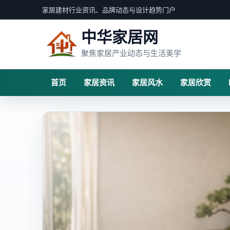
家居建材行业资讯、品牌动态与设计趋势门户
中华家居网
聚焦家居产业动态与生活美学
首页
家居资讯
家居风水
家居欣赏