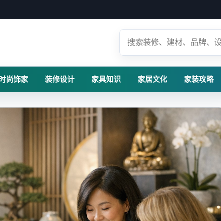
时尚饰家
装修设计
家具知识
家居文化
家装攻略