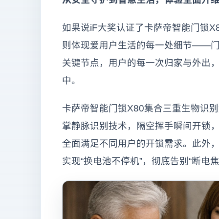
如果说iF大奖认证了卡萨帝智能门锁X
则体现爱用户生活的每一处细节——
关键节点，用户的每一次归家与外出
中。
卡萨帝智能门锁X80集合三重生物识
掌静脉识别技术，隔空挥手瞬间开锁，
全面满足不同用户的开锁需求。此外，
实现“换电池不停机”，彻底告别“断电焦