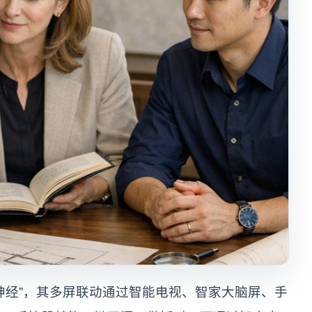
神经”，其多屏联动通过智能电视、智家大脑屏、手