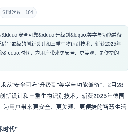
浏览次数：184
uo;安全可靠&rdquo;升级到&ldquo;美学与功能兼备
80凭借平嵌级的创新设计和三重生物识别技术，斩获2025年
平嵌&rdquo;时代，为用户带来更安全、更美观、更便捷的
从“安全可靠”升级到“美学与功能兼备”。2月28
创新设计和三重生物识别技术，斩获2025年德国
代，为用户带来更安全、更美观、更便捷的智慧生活
术时代”