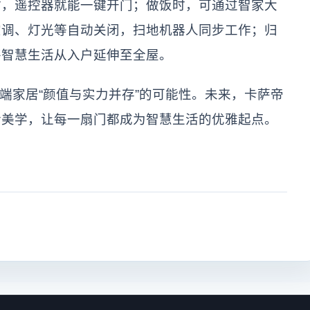
时，遥控器就能一键开门；做饭时，可通过智家大
空调、灯光等自动关闭，扫地机器人同步工作；归
将智慧生活从入户延伸至全屋。
端家居“颜值与实力并存”的可能性。未来，卡萨帝
活美学，让每一扇门都成为智慧生活的优雅起点。