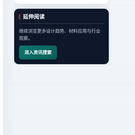
延伸阅读
继续浏览更多设计趋势、材料应用与行业
观察。
进入资讯搜索