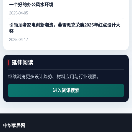
一个好的办公风水环境
2025-04-05
引领顶奢家电创新潮流，斐雪派克荣膺2025年红点设计大
奖
2025-04-17
延伸阅读
继续浏览更多设计趋势、材料应用与行业观察。
进入资讯搜索
中华家居网