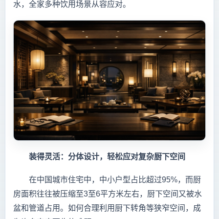
水，全家多种饮用场景从容应对。
装得灵活：分体设计，轻松应对复杂厨下空间
在中国城市住宅中，中小户型占比超过95%，而厨
房面积往往被压缩至3至6平方米左右，厨下空间又被水
盆和管道占用。如何合理利用厨下转角等狭窄空间，成