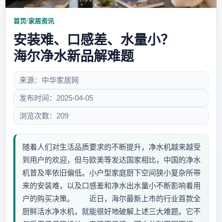
首页
/
家居资讯
安装难、口感差、水量小？
海尔净水新品解难题
来源：中华家居网
发布时间：2025-04-05
浏览次数：209
随着人们对生活品质要求的不断提升，净水机越来越受
到用户的欢迎，但与欧美等发达国家相比，中国的净水
机普及率依旧偏低。小户型家庭厨下空间狭小复杂所带
来的安装难，以及口感差和净水出水量小不断影响着用
户的购买决策。 近日，海尔最新上市的行业首款全
厨鲜活水净水机，就能很好地破解上述三大难题。它不