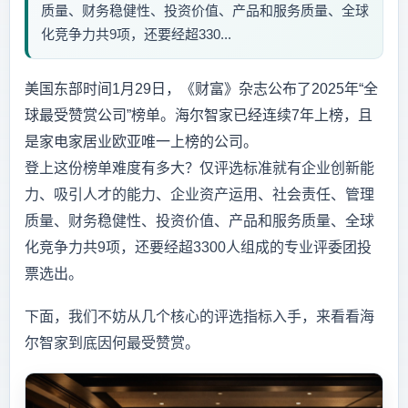
质量、财务稳健性、投资价值、产品和服务质量、全球
化竞争力共9项，还要经超330...
美国东部时间1月29日，《财富》杂志公布了2025年“全
球最受赞赏公司”榜单。海尔智家已经连续7年上榜，且
是家电家居业欧亚唯一上榜的公司。
登上这份榜单难度有多大？仅评选标准就有企业创新能
力、吸引人才的能力、企业资产运用、社会责任、管理
质量、财务稳健性、投资价值、产品和服务质量、全球
化竞争力共9项，还要经超3300人组成的专业评委团投
票选出。
下面，我们不妨从几个核心的评选指标入手，来看看海
尔智家到底因何最受赞赏。