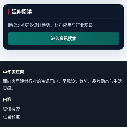
延伸阅读
继续浏览更多设计趋势、材料应用与行业观察。
进入资讯搜索
中华家居网
面向家居建材行业的资讯门户，呈现设计趋势、品牌动态与生活
灵感。
内容
资讯搜索
栏目频道