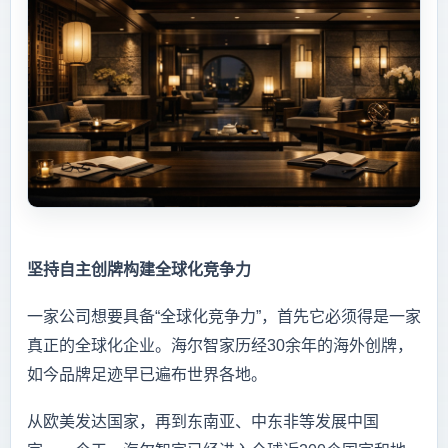
坚持自主创牌构建全球化竞争力
一家公司想要具备“全球化竞争力”，首先它必须得是一家
真正的全球化企业。海尔智家历经30余年的海外创牌，
如今品牌足迹早已遍布世界各地。
从欧美发达国家，再到东南亚、中东非等发展中国