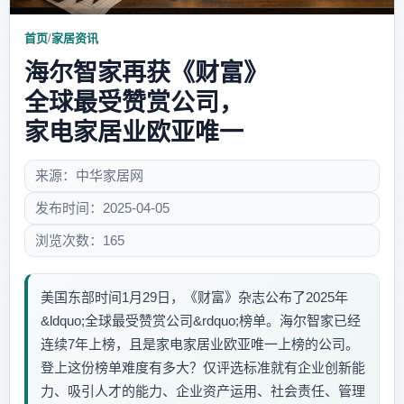
首页
/
家居资讯
海尔智家再获《财富》
全球最受赞赏公司，
家电家居业欧亚唯一
来源：中华家居网
发布时间：2025-04-05
浏览次数：165
美国东部时间1月29日，《财富》杂志公布了2025年
&ldquo;全球最受赞赏公司&rdquo;榜单。海尔智家已经
连续7年上榜，且是家电家居业欧亚唯一上榜的公司。
登上这份榜单难度有多大？仅评选标准就有企业创新能
力、吸引人才的能力、企业资产运用、社会责任、管理