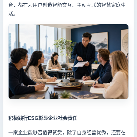
台，都在为用户创造智能交互、主动互联的智慧家庭生
活。
积极践行ESG彰显企业社会责任
一家企业能够否值得赞赏，除了自身经营优秀，还要在