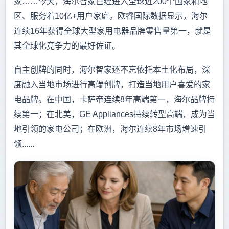
家……今天，海尔智家已经进入全球近200个国家和地
区、服务着10亿+用户家庭。欧睿国际数据显示，海尔
连续16年获得全球大型家用电器品牌零售量第一，就是
其全球化竞争力的最好佐证。
自主创牌的同时，海尔智家还不忘依托本土化布局，深
度融入当地市场进行高端创牌，打造当地用户喜爱的家
电品牌。在中国，卡萨帝连续8年高端第一，海尔品牌持
续第一；在北美，GE Appliances持续转型高端，成为当
地引领的家电公司；在欧洲，海尔连续8年市场增速引
领......