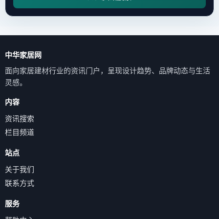
中华家居网
面向家居建材行业的资讯门户，呈现设计趋势、品牌动态与生活
灵感。
内容
资讯搜索
栏目频道
站点
关于我们
联系方式
服务