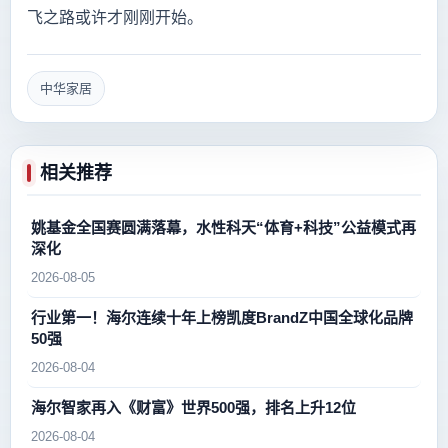
飞之路或许才刚刚开始。
中华家居
相关推荐
姚基金全国赛圆满落幕，水性科天“体育+科技”公益模式再
深化
2026-08-05
行业第一！海尔连续十年上榜凯度BrandZ中国全球化品牌
50强
2026-08-04
海尔智家再入《财富》世界500强，排名上升12位
2026-08-04