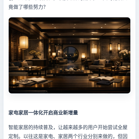
竟做了哪些努力？
家电家居一体化开启商业新增量
智能家居的持续普及，让越来越多的用户开始尝试全屋
定制。以往这是家电、家居两个行业分别来做的，但因