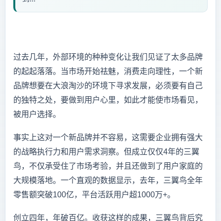
过去几年，外部环境的种种变化让我们见证了太多品牌
的起起落落。当市场开始祛魅，消费走向理性，一个新
品牌想要在大浪淘沙的环境下寻求发展，必须要有自己
的独特之处，要做到用户心里，如此才能使市场看见，
被用户选择。
事实上这对一个新品牌并不容易，这需要企业拥有强大
的战略执行力和用户需求洞察。但成立仅仅4年的三翼
鸟，不仅承受住了市场考验，并且还做到了用户家庭的
大规模落地。一个直观的数据显示，去年，三翼鸟全年
零售额突破100亿，平台活跃用户超1000万+。
创立四年，年破百亿。收获这样的成果，三翼鸟背后究