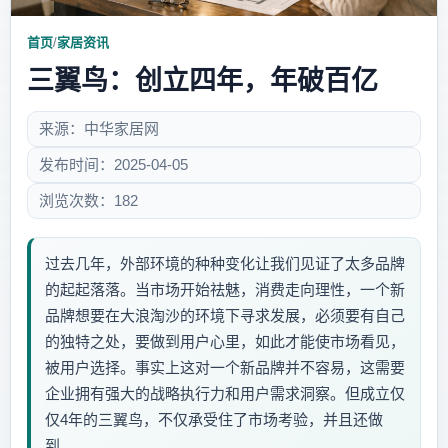
首页
/
家居资讯
三翼鸟：创立四年，年破百亿
来源：中华家居网
发布时间：2025-04-05
浏览次数：182
过去几年，外部环境的种种变化让我们见证了太多品牌
的起起落落。当市场开始祛魅，消费走向理性，一个新
品牌想要在大浪淘沙的环境下寻求发展，必须要有自己
的独特之处，要做到用户心里，如此才能使市场看见，
被用户选择。事实上这对一个新品牌并不容易，这需要
企业拥有强大的战略执行力和用户需求洞察。但成立仅
仅4年的三翼鸟，不仅承受住了市场考验，并且还做
到...