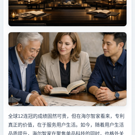
全球12连冠的成绩固然可贵，但在海尔智家看来，专利
真正的价值，在于服务用户生活。如今，随着用户生活
品质提升，海尔智家在聚焦单品科技的同时，也格外关