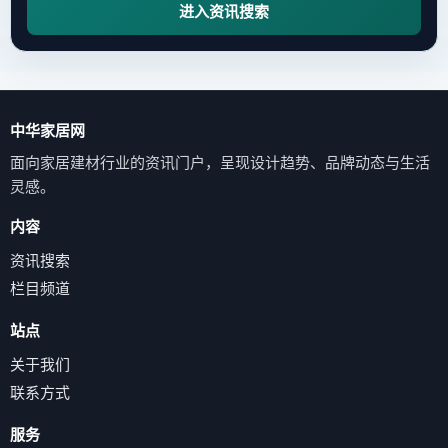
进入资讯搜索
中华家居网
面向家居建材行业的资讯门户，呈现设计趋势、品牌动态与生活
灵感。
内容
资讯搜索
栏目频道
站点
关于我们
联系方式
服务