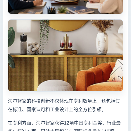
海尔智家的科技创新不仅体现在专利数量上，还包括其
在标准、国家认可和工业设计上的全方位引领。
在专利方面，海尔智家获得12项中国专利金奖，行业最