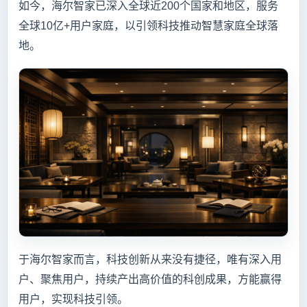
如今，海尔智家已深入全球近200个国家和地区，服务
全球10亿+用户家庭，以引领科技推动智慧家庭全球落
地。
于海尔智家而言，科技创新从来没有捷径，唯有深入用
户、聚焦用户，持续产出高价值的科创成果，方能赢得
用户，实现科技引领。