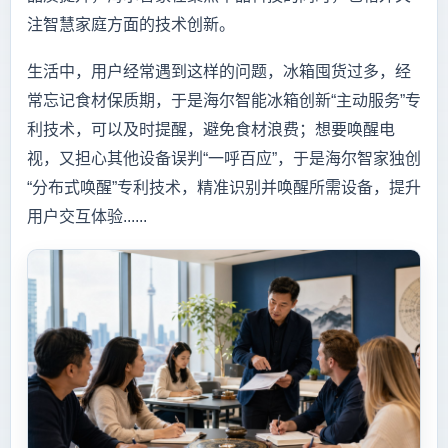
注智慧家庭方面的技术创新。
生活中，用户经常遇到这样的问题，冰箱囤货过多，经
常忘记食材保质期，于是海尔智能冰箱创新“主动服务”专
利技术，可以及时提醒，避免食材浪费；想要唤醒电
视，又担心其他设备误判“一呼百应”，于是海尔智家独创
“分布式唤醒”专利技术，精准识别并唤醒所需设备，提升
用户交互体验......