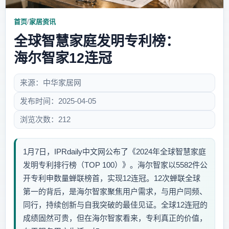
首页
/
家居资讯
全球智慧家庭发明专利榜：
海尔智家12连冠
来源：中华家居网
发布时间：2025-04-05
浏览次数：212
1月7日，IPRdaily中文网公布了《2024年全球智慧家庭
发明专利排行榜（TOP 100）》。海尔智家以5582件公
开专利申数量蝉联榜首，实现12连冠。12次蝉联全球
第一的背后，是海尔智家聚焦用户需求，与用户同频、
同行，持续创新与自我突破的最佳见证。全球12连冠的
成绩固然可贵，但在海尔智家看来，专利真正的价值，