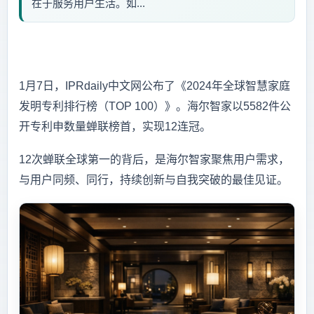
在于服务用户生活。如...
1月7日，IPRdaily中文网公布了《2024年全球智慧家庭
发明专利排行榜（TOP 100）》。海尔智家以5582件公
开专利申数量蝉联榜首，实现12连冠。
12次蝉联全球第一的背后，是海尔智家聚焦用户需求，
与用户同频、同行，持续创新与自我突破的最佳见证。