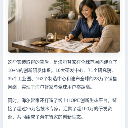
这些实绩取得的背后，是海尔智家在全球范围内建立了
10+N的创新研发体系。10大研发中心、71个研究院、
35个工业园、163个制造中心和遍布全球的23万个销售
网络，实现了海尔智家与全球用户零距离。
同时，海尔智家还打造了线上HOPE创新生态平台，链
接了超过25万名技术专家，汇聚了超100万的研发资
源，共同组成了海尔智家的创新生态。