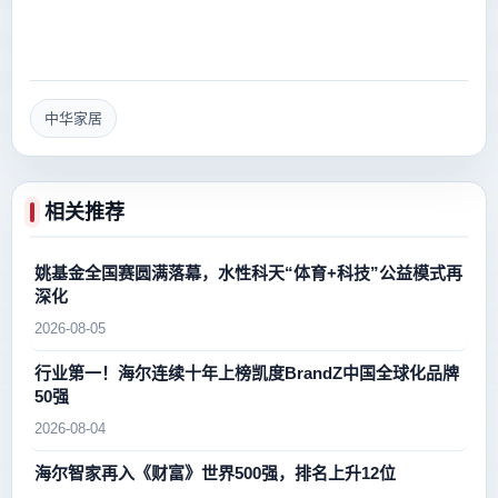
中华家居
相关推荐
姚基金全国赛圆满落幕，水性科天“体育+科技”公益模式再
深化
2026-08-05
行业第一！海尔连续十年上榜凯度BrandZ中国全球化品牌
50强
2026-08-04
海尔智家再入《财富》世界500强，排名上升12位