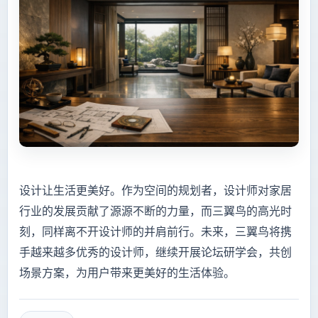
设计让生活更美好。作为空间的规划者，设计师对家居
行业的发展贡献了源源不断的力量，而三翼鸟的高光时
刻，同样离不开设计师的并肩前行。未来，三翼鸟将携
手越来越多优秀的设计师，继续开展论坛研学会，共创
场景方案，为用户带来更美好的生活体验。