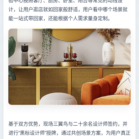
验中心按照客厅、厨房、卧室、阳台等常见的动线设
计，让用户逛店就如回家般舒适，用户看中哪个场景就
能一站式带回家，还能根据个人需求量身定制。
基于双方优势，现场三翼鸟与二十余名设计师签约，并
进行“黑标设计师”授牌，通过共创场景方案，为用户真正