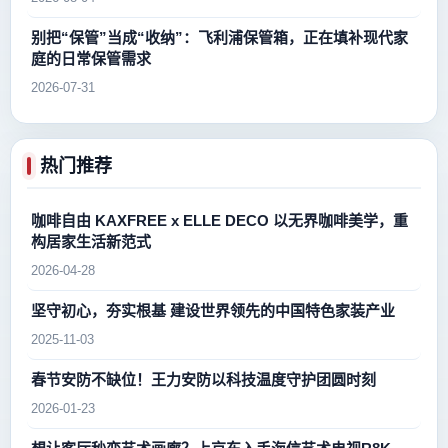
别把“保管”当成“收纳”：飞利浦保管箱，正在填补现代家
庭的日常保管需求
2026-07-31
热门推荐
咖啡自由 KAXFREE x ELLE DECO 以无界咖啡美学，重
构居家生活新范式
2026-04-28
坚守初心，夯实根基 建设世界领先的中国特色家装产业
2025-11-03
春节安防不缺位！王力安防以科技温度守护团圆时刻
2026-01-23