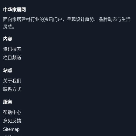
中华家居网
面向家居建材行业的资讯门户，呈现设计趋势、品牌动态与生活
灵感。
内容
资讯搜索
栏目频道
站点
关于我们
联系方式
服务
帮助中心
意见反馈
Sitemap