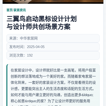
首页
/
家居资讯
三翼鸟启动黑标设计计划
与设计师共创场景方案
来源：中华家居网
发布时间：2025-04-05
浏览次数：192
在家居设计中，设计师就好比是一支画笔，将用户极富
创新的想法落地成为一个美好的家。而随着家电家居一
体化到来，一套好的家装设计方案，不仅是看得见的设
计感，更要能突出主人的生活态度和适配的生活方式。
如何才能与用户建立更好的沟通，创造出更多&ldquo;
称心如意&rdquo;的家？为了让设计师更好的服务用