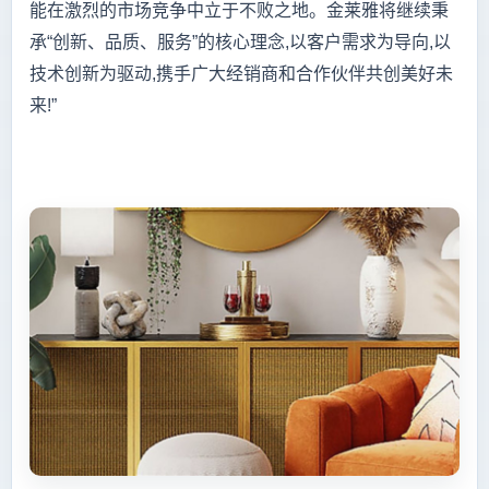
能在激烈的市场竞争中立于不败之地。金莱雅将继续秉
承“创新、品质、服务”的核心理念,以客户需求为导向,以
技术创新为驱动,携手广大经销商和合作伙伴共创美好未
来!”