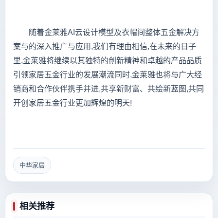
随着金莱雅AI云设计模型及衣帽间整体五金解决方
案与的深入推广与应用,我们有理由相信,在未来的日子
里,金莱雅将继续以其独特的创新精神和卓越的产品品质
引领家居五金行业的发展潮流同时,金莱雅也将与广大经
销商和合作伙伴携手并进,共享新财富、共绘新蓝图,共同
开创家居五金行业更加辉煌的明天!
中华家居
相关推荐