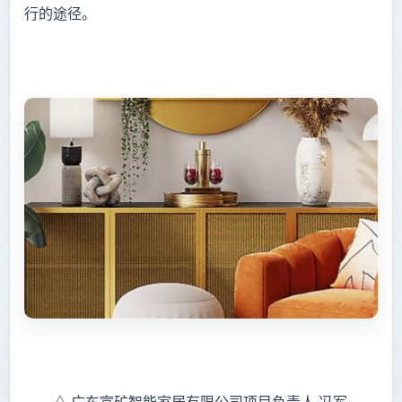
行的途径。