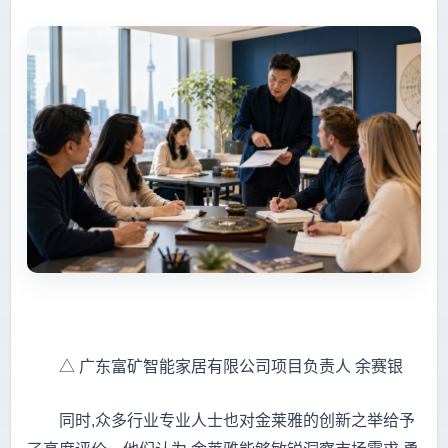
△ 广东富矿智能家居有限公司项目负责人 余赛银
同时,众多行业专业人士也对金莱雅的创新之举给予