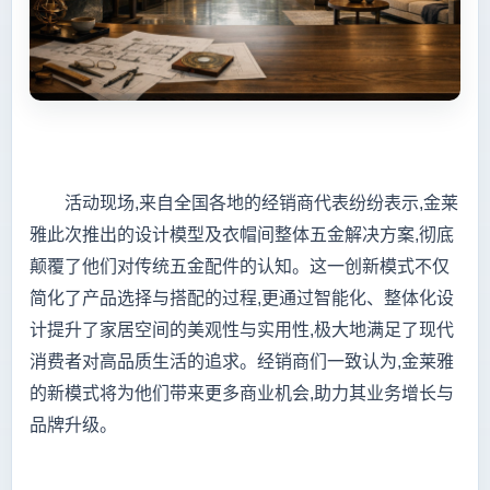
活动现场,来自全国各地的经销商代表纷纷表示,金莱
雅此次推出的设计模型及衣帽间整体五金解决方案,彻底
颠覆了他们对传统五金配件的认知。这一创新模式不仅
简化了产品选择与搭配的过程,更通过智能化、整体化设
计提升了家居空间的美观性与实用性,极大地满足了现代
消费者对高品质生活的追求。经销商们一致认为,金莱雅
的新模式将为他们带来更多商业机会,助力其业务增长与
品牌升级。