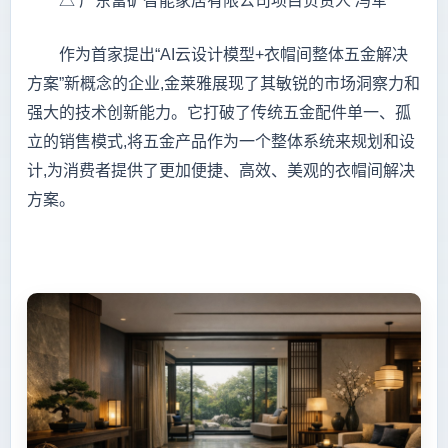
△ 广东富矿智能家居有限公司项目负责人 冯军
作为首家提出“AI云设计模型+衣帽间整体五金解决
方案”新概念的企业,金莱雅展现了其敏锐的市场洞察力和
强大的技术创新能力。它打破了传统五金配件单一、孤
立的销售模式,将五金产品作为一个整体系统来规划和设
计,为消费者提供了更加便捷、高效、美观的衣帽间解决
方案。