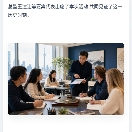
总监王渲让等嘉宾代表出席了本次活动,共同见证了这一
历史时刻。