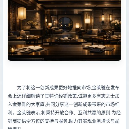
为了将这一创新成果更好地推向市场,金莱雅在发布
会上还详细解读了其特许经销政策,诚邀更多有志之士加
入金莱雅的大家庭,共同分享这一创新成果带来的市场红
利。金莱雅表示,将秉持开放合作、互利共赢的原则,为经
销商提供全方位的支持与服务,助力其实现业务增长与品