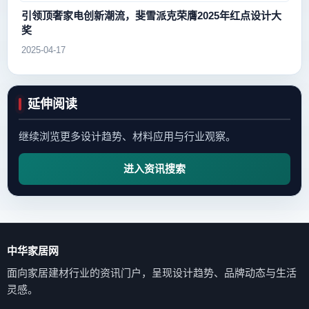
引领顶奢家电创新潮流，斐雪派克荣膺2025年红点设计大
奖
2025-04-17
延伸阅读
继续浏览更多设计趋势、材料应用与行业观察。
进入资讯搜索
中华家居网
面向家居建材行业的资讯门户，呈现设计趋势、品牌动态与生活
灵感。