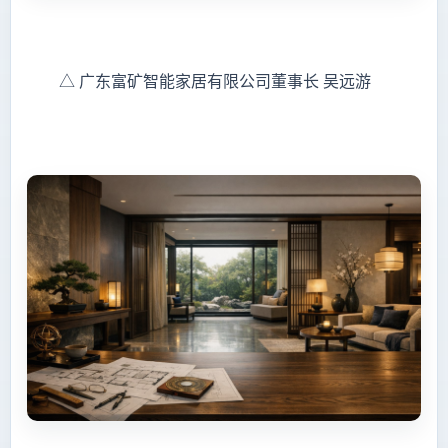
△ 广东富矿智能家居有限公司董事长 吴远游