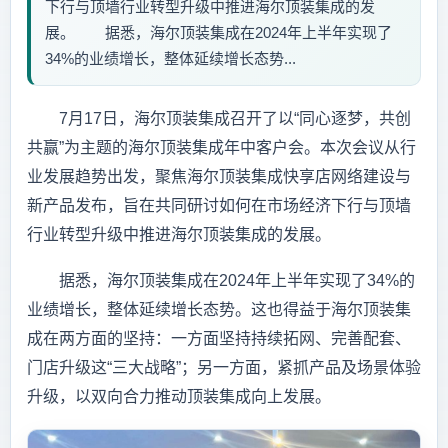
下行与顶墙行业转型升级中推进海尔顶装集成的发
展。 据悉，海尔顶装集成在2024年上半年实现了
34%的业绩增长，整体延续增长态势...
7月17日，海尔顶装集成召开了以“同心逐梦，共创
共赢”为主题的海尔顶装集成年中客户会。本次会议从行
业发展趋势出发，聚焦海尔顶装集成快享店网络建设与
新产品发布，旨在共同研讨如何在市场经济下行与顶墙
行业转型升级中推进海尔顶装集成的发展。
据悉，海尔顶装集成在2024年上半年实现了34%的
业绩增长，整体延续增长态势。这也得益于海尔顶装集
成在两方面的坚持：一方面坚持持续拓网、完善配套、
门店升级这“三大战略”；另一方面，紧抓产品及场景体验
升级，以双向合力推动顶装集成向上发展。