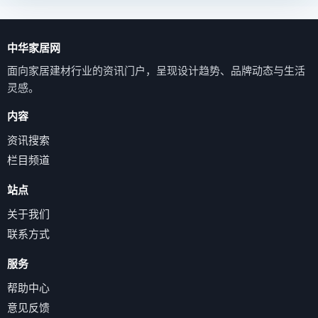
中华家居网
面向家居建材行业的资讯门户，呈现设计趋势、品牌动态与生活
灵感。
内容
资讯搜索
栏目频道
站点
关于我们
联系方式
服务
帮助中心
意见反馈