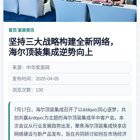
首页
/
家居资讯
坚持三大战略构建全新网络，
海尔顶装集成逆势向上
来源：中华家居网
发布时间：2025-04-05
浏览次数：130
7月17日，海尔顶装集成召开了以&ldquo;同心逐梦，共
创共赢&rdquo;为主题的海尔顶装集成年中客户会。本
次会议从行业发展趋势出发，聚焦海尔顶装集成快享店
网络建设与新产品发布，旨在共同研讨如何在市场经济