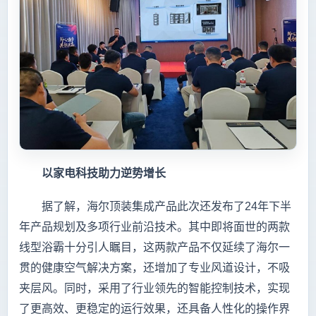
以家电科技助力逆势增长
据了解，海尔顶装集成产品此次还发布了24年下半
年产品规划及多项行业前沿技术。其中即将面世的两款
线型浴霸十分引人瞩目，这两款产品不仅延续了海尔一
贯的健康空气解决方案，还增加了专业风道设计，不吸
夹层风。同时，采用了行业领先的智能控制技术，实现
了更高效、更稳定的运行效果，还具备人性化的操作界