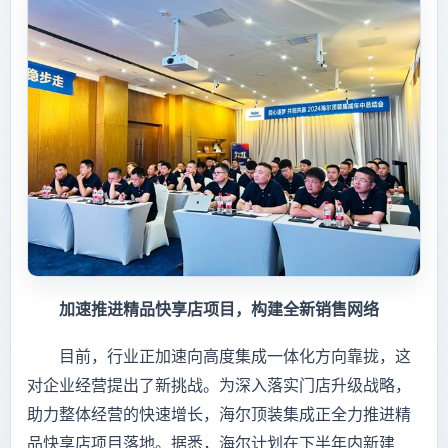
加速推进精品快享店项目，构建全新销售网络
目前，行业正加速向高度集成一体化方向靠拢，这
对企业经营提出了新挑战。为深入落实门店升级战略，
助力整体经营的快速增长，海尔顶装集成正全力推进精
品快享店项目落地。据悉，海尔计划在下半年内新建