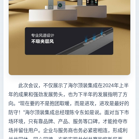
此次会议，不仅展示了海尔顶装集成在2024年上半
年的成果和强劲发展势头，也为下半年的发展指明了方
向。“现在要的不是抱团取暖，而是进攻，进攻是最好的
防守！”海尔顶装集成总经理陈令东如是说。面对当下市
场环境，只有靠品牌、产品、服务等口碑，才能抢夺市
场并留住用户。企业与服务商也务必紧密相连，形成利