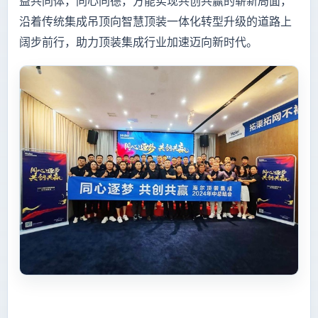
益共同体，同心同德，方能实现共创共赢的崭新局面，
沿着传统集成吊顶向智慧顶装一体化转型升级的道路上
阔步前行，助力顶装集成行业加速迈向新时代。