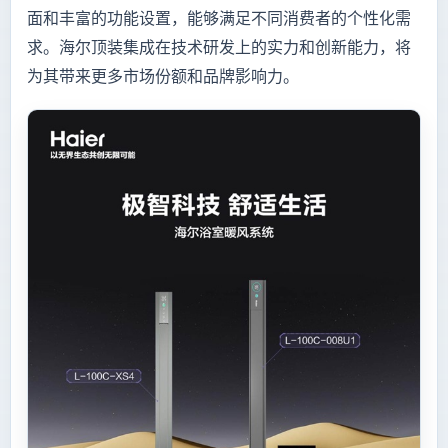
面和丰富的功能设置，能够满足不同消费者的个性化需
求。海尔顶装集成在技术研发上的实力和创新能力，将
为其带来更多市场份额和品牌影响力。