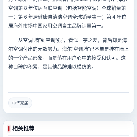
空调第 8 年位居互联空调（包括智能空调）全球销量第
一；第 6 年居健康自清洁空调全球销量第一；第 4 年位
居海外市场中国家用空调自主品牌销量第一。
从空调“墙”到空调“强”，看似一字之差，背后却是海
尔空调付出的无数努力。海尔“空调墙”已不单是挂在墙上
的一个产品形象，而是落在用户心中的接受和认可。这
种口碑的积累，是其他品牌难以模仿的。
中华家居
相关推荐