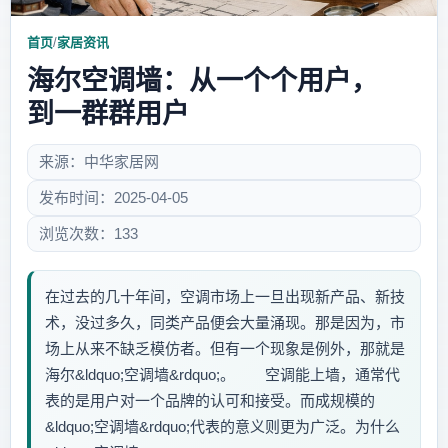
首页
/
家居资讯
海尔空调墙：从一个个用户，
到一群群用户
来源：中华家居网
发布时间：2025-04-05
浏览次数：133
在过去的几十年间，空调市场上一旦出现新产品、新技
术，没过多久，同类产品便会大量涌现。那是因为，市
场上从来不缺乏模仿者。但有一个现象是例外，那就是
海尔&ldquo;空调墙&rdquo;。 空调能上墙，通常代
表的是用户对一个品牌的认可和接受。而成规模的
&ldquo;空调墙&rdquo;代表的意义则更为广泛。为什么