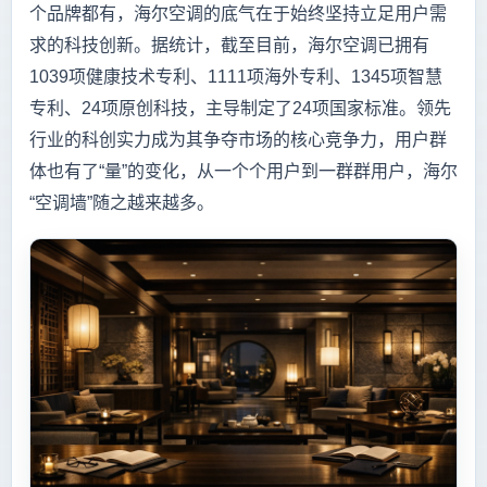
个品牌都有，海尔空调的底气在于始终坚持立足用户需
求的科技创新。据统计，截至目前，海尔空调已拥有
1039项健康技术专利、1111项海外专利、1345项智慧
专利、24项原创科技，主导制定了24项国家标准。领先
行业的科创实力成为其争夺市场的核心竞争力，用户群
体也有了“量”的变化，从一个个用户到一群群用户，海尔
“空调墙”随之越来越多。