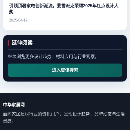
引领顶奢家电创新潮流，斐雪派克荣膺2025年红点设计大
奖
2025-04-17
延伸阅读
继续浏览更多设计趋势、材料应用与行业观察。
进入资讯搜索
中华家居网
面向家居建材行业的资讯门户，呈现设计趋势、品牌动态与生活
灵感。