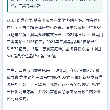
今，三翼鸟再添新...
从3月份发布“智慧家电家居一体化”战略升级、并在同月
布局全国首个超级体验中心以来，海尔智家旗下智慧家
庭场景品牌三翼鸟落地成效显著：2024年H1，三翼鸟门
店零售额达到28亿元；2024年三翼鸟品牌价值增长到
515.72亿元，以唯一智慧家庭场景品牌身份跃居《中国
500最具价值品牌》第190位。
而今，三翼鸟再添新成果。7月8日，在以“合而无界 聚
翼共赢”为主题的三翼鸟智慧家电家居一体化新品发布暨
客户招商会上，三翼鸟正式发布行业首个智慧家电家居
一体化场景方案，并释出首创智慧家电家居融合的商业
盈利新模式。