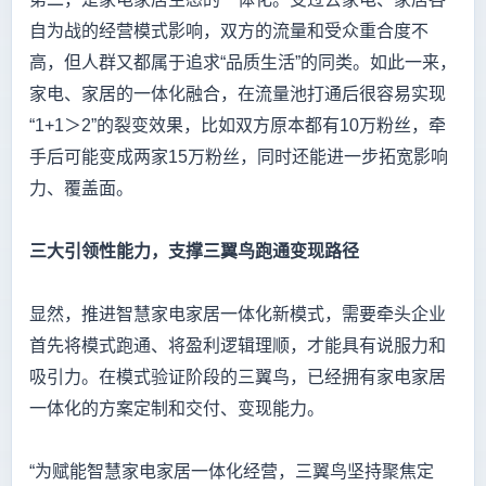
自为战的经营模式影响，双方的流量和受众重合度不
高，但人群又都属于追求“品质生活”的同类。如此一来，
家电、家居的一体化融合，在流量池打通后很容易实现
“1+1＞2”的裂变效果，比如双方原本都有10万粉丝，牵
手后可能变成两家15万粉丝，同时还能进一步拓宽影响
力、覆盖面。
三大引领性能力，支撑三翼鸟跑通变现路径
显然，推进智慧家电家居一体化新模式，需要牵头企业
首先将模式跑通、将盈利逻辑理顺，才能具有说服力和
吸引力。在模式验证阶段的三翼鸟，已经拥有家电家居
一体化的方案定制和交付、变现能力。
“为赋能智慧家电家居一体化经营，三翼鸟坚持聚焦定