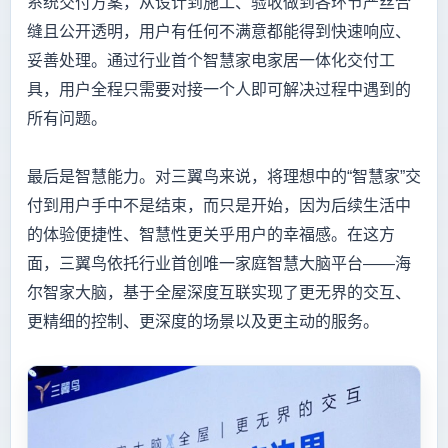
系统交付方案，从设计到施工、验收做到各环节严丝合
缝且公开透明，用户有任何不满意都能得到快速响应、
妥善处理。通过行业首个智慧家电家居一体化交付工
具，用户全程只需要对接一个人即可解决过程中遇到的
所有问题。
最后是智慧能力。对三翼鸟来说，将理想中的“智慧家”交
付到用户手中不是结束，而只是开始，因为后续生活中
的体验便捷性、智慧性更关乎用户的幸福感。在这方
面，三翼鸟依托行业首创唯一家庭智慧大脑平台——海
尔智家大脑，基于全屋深度互联实现了更无界的交互、
更精细的控制、更深度的场景以及更主动的服务。