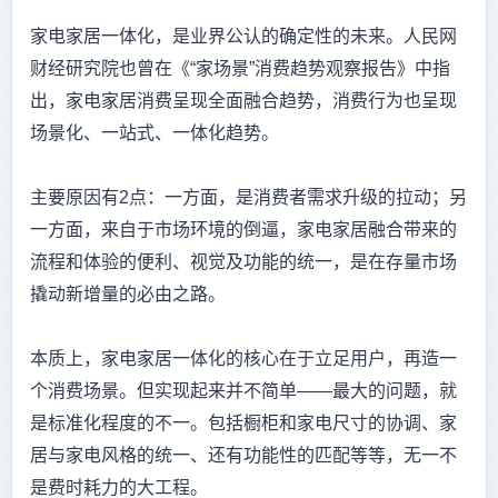
家电家居一体化，是业界公认的确定性的未来。人民网
财经研究院也曾在《“家场景”消费趋势观察报告》中指
出，家电家居消费呈现全面融合趋势，消费行为也呈现
场景化、一站式、一体化趋势。
主要原因有2点：一方面，是消费者需求升级的拉动；另
一方面，来自于市场环境的倒逼，家电家居融合带来的
流程和体验的便利、视觉及功能的统一，是在存量市场
撬动新增量的必由之路。
本质上，家电家居一体化的核心在于立足用户，再造一
个消费场景。但实现起来并不简单——最大的问题，就
是标准化程度的不一。包括橱柜和家电尺寸的协调、家
居与家电风格的统一、还有功能性的匹配等等，无一不
是费时耗力的大工程。