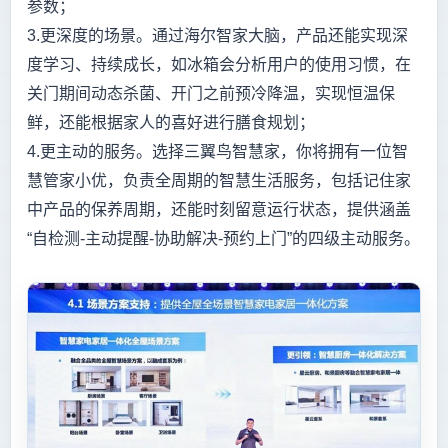
参数；
3.更深度的场景。通过海尔智家大脑，产品还能实现深
度学习、持续成长，如冰箱会分析用户的使用习惯，在
关门期间动态杀菌、开门之前预冷降温，实现恒温保
鲜，还能根据家人的喜好进行膳食规划；
4.更主动的服务。选择三翼鸟智慧家，你将拥有一位智
慧管家小优，负责全周期的智慧生活服务，包括记住家
中产品的保养周期，还能时刻留意运行状态，提供涵盖
“自检测-主动提醒-协助解决-预约上门”的四级主动服务。