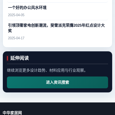
一个好的办公风水环境
2025-04-05
引领顶奢家电创新潮流，斐雪派克荣膺2025年红点设计大
奖
2025-04-17
延伸阅读
继续浏览更多设计趋势、材料应用与行业观察。
进入资讯搜索
中华家居网