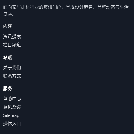
面向家居建材行业的资讯门户，呈现设计趋势、品牌动态与生活
灵感。
内容
资讯搜索
栏目频道
站点
关于我们
联系方式
服务
帮助中心
意见反馈
Sitemap
媒体入口