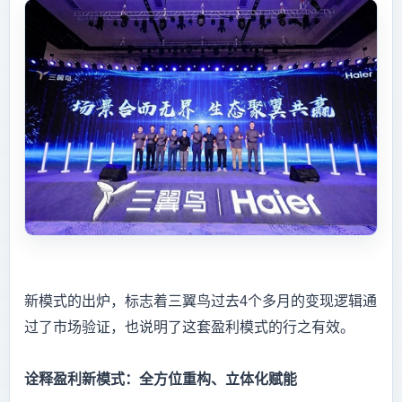
新模式的出炉，标志着三翼鸟过去4个多月的变现逻辑通
过了市场验证，也说明了这套盈利模式的行之有效。
诠释盈利新模式：全方位重构、立体化赋能