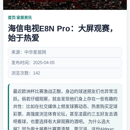
首页
/
家居资讯
海信电视E8N Pro：大屏观赛，
始于热爱
来源：中华家居网
发布时间：2025-04-05
浏览次数：142
最近欧洲杯比赛激战正酣，身边的球迷朋友们也异常活
跃。倘若仔细观察，就会发现他们身上存在一些有趣的
共性：比如在社交媒体上频发球赛动态、热衷购买足球
彩票、高强度浏览体育论坛，甚至凌晨约三五好友去酒
吧看球，也要选择有大屏观赛的酒吧。 为什么选大
屏？因为用大屏看比赛更清楚、更沉浸，这份&ldquo;