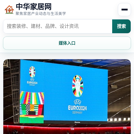
中华家居网
聚焦家居产业动态与生活美学
搜索
媒体入口
首页
家居资讯
家居风水
家居欣赏
时尚饰家
装修设计
家具知识
家居文化
家装攻略
创意家居