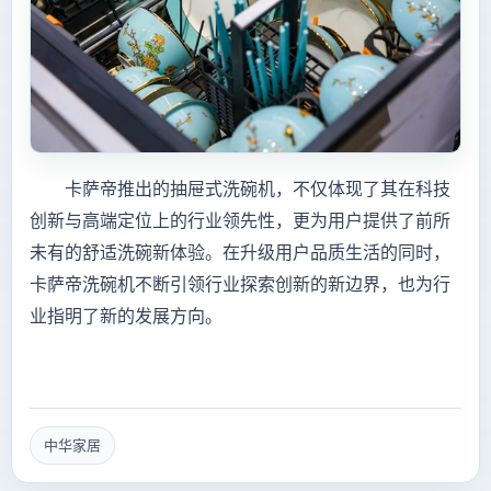
卡萨帝推出的抽屉式洗碗机，不仅体现了其在科技
创新与高端定位上的行业领先性，更为用户提供了前所
未有的舒适洗碗新体验。在升级用户品质生活的同时，
卡萨帝洗碗机不断引领行业探索创新的新边界，也为行
业指明了新的发展方向。
中华家居