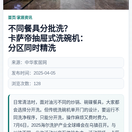
首页
/
家居资讯
不同餐具分批洗？
卡萨帝抽屉式洗碗机：
分区同时精洗
来源：中华家居网
发布时间：2025-04-05
浏览次数：128
日常清洁时，面对油污不同的炒锅、碗碟餐具，大家都
会选择分开洗。但传统洗碗机单开门的设计，要运行不
同洗净程序，只能分开洗，操作麻烦又费时费力。
7月6日，2025海尔洗护产业全球峰会在乌镇召开。与