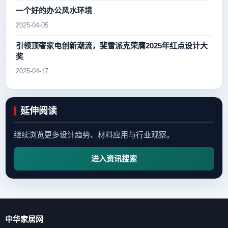
一个好的办公风水环境
2025-04-05
引领顶奢家电创新潮流，斐雪派克荣膺2025年红点设计大
奖
2025-04-17
延伸阅读
继续浏览更多设计趋势、材料应用与行业观察。
进入资讯搜索
中华家居网