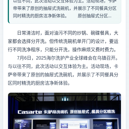
以往不同，此次活动以交互体验为主。活动现场，卡萨
帝带来了原创的抽屉式洗碗机，并展示了不同餐具分区
同时精洗的厨房洁净新体验。 原创抽屉式分区...
日常清洁时，面对油污不同的炒锅、碗碟餐具，大
家都会选择分开洗。但传统洗碗机单开门的设计，要运
行不同洗净程序，只能分开洗，操作麻烦又费时费力。
7月6日，2025海尔洗护产业全球峰会在乌镇召开。
与以往不同，此次活动以交互体验为主。活动现场，卡
萨帝带来了原创的抽屉式洗碗机，并展示了不同餐具分
区同时精洗的厨房洁净新体验。