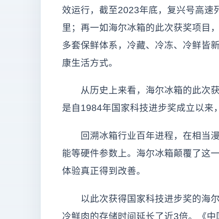
效运行，截至2023年底，复兴号高速
里；再一如海尔冰箱的此次获奖项目
多套保鲜体系，冷藏、冷冻、冷鲜皆
康生活方式。
从历史上来看，海尔冰箱的此次获奖
是自1984年国家科技进步奖成立以
回溯冰箱行业百年进程，在相当漫长
能等硬件参数上。海尔冰箱颠覆了这
体验真正得到改善。
以此次获得国家科技进步奖的海尔冰
冷鲜肉的存储时间延长了近3倍。《中国