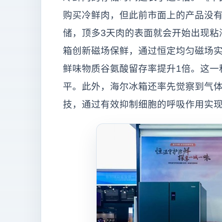
购买冷鲜肉，但此前市面上的产品没
储，顶多3天肉的表面就会开始出现粘
箱创新磁场保鲜，通过恒定均匀磁场实
鲜味物质谷氨酸留存率提升1倍。这一
平。此外，海尔冰箱还率先觉察到气体
技，通过有效抑制细胞的呼吸作用实现