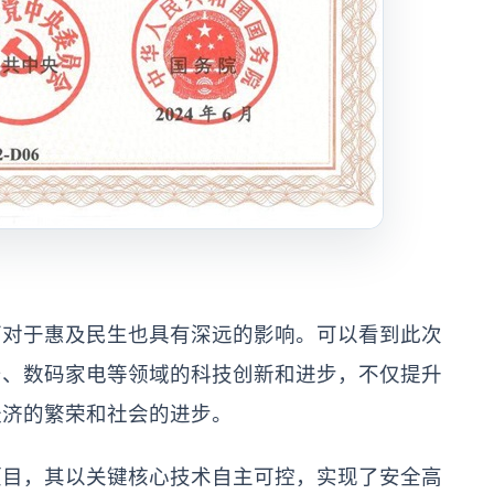
于惠及民生也具有深远的影响。可以看到此次
产、数码家电等领域的科技创新和进步，不仅提升
经济的繁荣和社会的进步。
，其以关键核心技术自主可控，实现了安全高