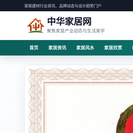
家居建材行业资讯、品牌动态与设计趋势门户
中华家居网
聚焦家居产业动态与生活美学
首页
家居资讯
家居风水
家居欣赏