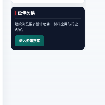
延伸阅读
继续浏览更多设计趋势、材料应用与行业
观察。
进入资讯搜索