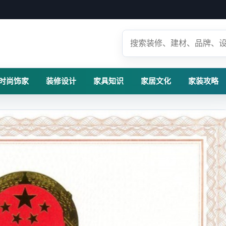
时尚饰家
装修设计
家具知识
家居文化
家装攻略