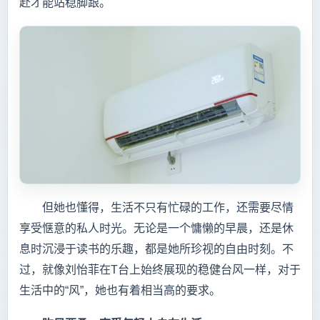
赴才能站稳脚跟。
但她也懂得，生活不只有忙碌的工作，还需要尽情
享受惬意的私人时光。无论是一个慵懒的早晨，还是休
息时沉浸于读书的乐趣，都是她所珍视的自由时刻。不
过，就像刘怡菲在T台上始终展现的稳健台风一样，对于
生活中的“风”，她也有着相当高的要求。