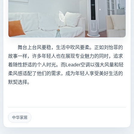
舞台上台风要稳，生活中吹风要柔。正如刘怡菲的
故事一样，许多年轻人也在展现专业魅力的同时，追求
着随性舒适的个人时光。而Leader空调以强大风量和轻
柔风感适配了他们的需求，成为年轻人享受美好生活的
默契选择。
中华家居