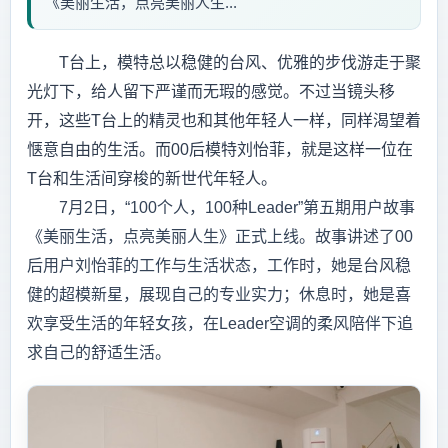
《美丽生活，点亮美丽人生...
T台上，模特总以稳健的台风、优雅的步伐游走于聚
光灯下，给人留下严谨而无瑕的感觉。不过当镜头移
开，这些T台上的精灵也和其他年轻人一样，同样渴望着
惬意自由的生活。而00后模特刘怡菲，就是这样一位在
T台和生活间穿梭的新世代年轻人。
7月2日，“100个人，100种Leader”第五期用户故事
《美丽生活，点亮美丽人生》正式上线。故事讲述了00
后用户刘怡菲的工作与生活状态，工作时，她是台风稳
健的超模新星，展现自己的专业实力；休息时，她是喜
欢享受生活的年轻女孩，在Leader空调的柔风陪伴下追
求自己的舒适生活。