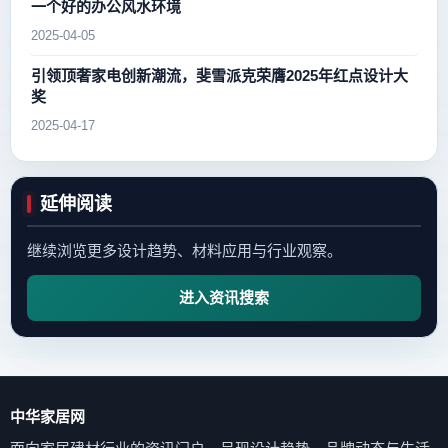
一个好的办公风水环境
2025-04-05
引领顶奢家电创新潮流，斐雪派克荣膺2025年红点设计大
奖
2025-04-17
延伸阅读
继续浏览更多设计趋势、材料应用与行业观察。
进入资讯搜索
中华家居网