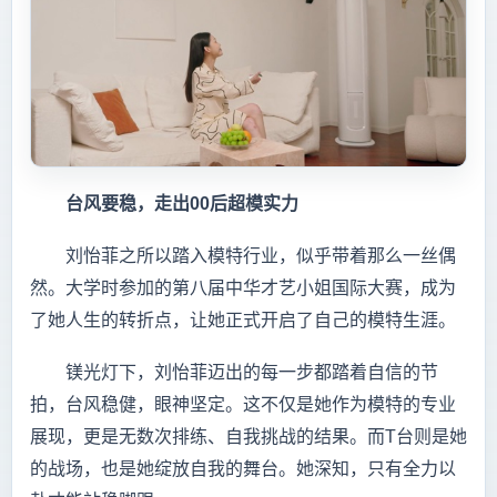
台风要稳，走出00后超模实力
刘怡菲之所以踏入模特行业，似乎带着那么一丝偶
然。大学时参加的第八届中华才艺小姐国际大赛，成为
了她人生的转折点，让她正式开启了自己的模特生涯。
镁光灯下，刘怡菲迈出的每一步都踏着自信的节
拍，台风稳健，眼神坚定。这不仅是她作为模特的专业
展现，更是无数次排练、自我挑战的结果。而T台则是她
的战场，也是她绽放自我的舞台。她深知，只有全力以