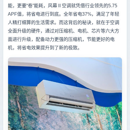
能，更要“卷”能耗，风幕Ⅱ空调就凭借行业领先的5.75
APF值，将省电进行到底。全年省电37%，满足了年轻
人精打细算的生活需求。而这背后的秘诀，就在于空调
全面升级的硬件，通过对压缩机、电机、芯片等六大方
面进行升级，配备动力更强的压缩机，节能更好的电
机，将省电效果提升到了新的极致。