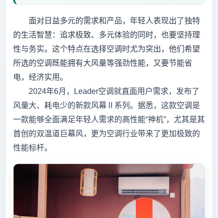
面对日益多元的需求和产品，年轻人表现出了独特
的生活智慧：追求极致、多元体验的同时，也要坚持理
性与务实。这个特点在选择空调时尤为突出，他们希望
所选的空调既能拥有大风量等强劲性能，又要节能省
电，经济实用。
2024年6月，Leader空调就直面用户需求，发布了
风量大、耗电少的新款风幕Ⅱ系列。据悉，这款空调是
一款能够全面满足年轻人需求的高性能“神机”，尤其是其
首创的双温道巨幕风，更为空调行业带来了更加极致的
性能标杆。