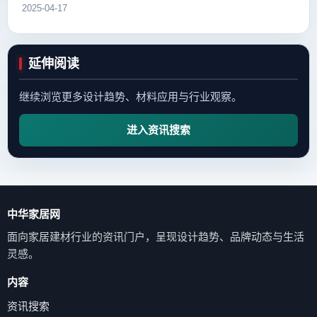
2025-04-17
延伸阅读
继续浏览更多设计趋势、材料应用与行业观察。
进入资讯搜索
中华家居网
面向家居建材行业的资讯门户，呈现设计趋势、品牌动态与生活
灵感。
内容
资讯搜索