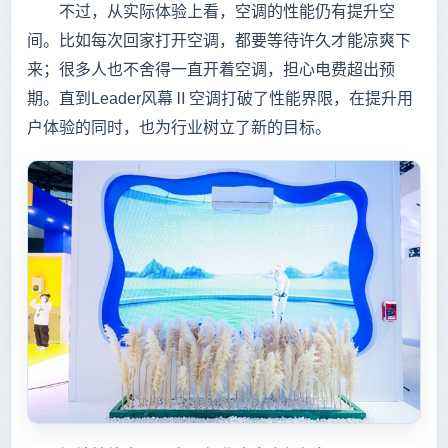
不过，从实际体验上看，空调的性能仍有提升空
间。比如每次回家打开空调，都要等待许久才能凉爽下
来；很多人也不舍得一直开着空调，担心电费超出预
期。直到Leader风幕Ⅱ空调打破了性能界限，在提升用
户体验的同时，也为行业树立了新的目标。