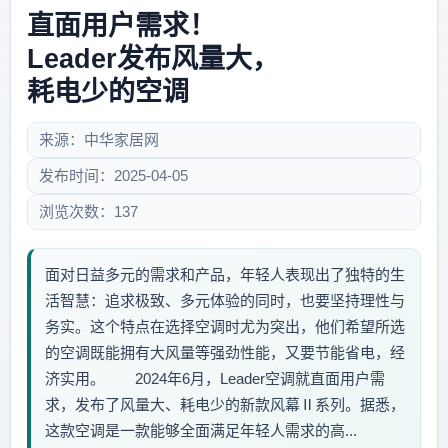
直面用户需求！
Leader发布风量大，
耗电少的空调
来源：中华家居网
发布时间：2025-04-05
浏览次数：137
面对日益多元的需求和产品，年轻人表现出了独特的生
活智慧：追求极致、多元体验的同时，也要坚持理性与
务实。这个特点在选择空调时尤为突出，他们希望所选
的空调既能拥有大风量等强劲性能，又要节能省电，经
济实用。 2024年6月，Leader空调就直面用户需
求，发布了风量大、耗电少的新款风幕Ⅱ系列。据悉，
这款空调是一款能够全面满足年轻人需求的高...