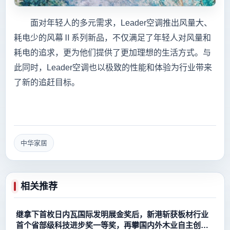
面对年轻人的多元需求，Leader空调推出风量大、
耗电少的风幕Ⅱ系列新品，不仅满足了年轻人对风量和
耗电的追求，更为他们提供了更加理想的生活方式。与
此同时，Leader空调也以极致的性能和体验为行业带来
了新的追赶目标。
中华家居
相关推荐
继拿下首枚日内瓦国际发明展金奖后，新港斩获板材行业
首个省部级科技进步奖一等奖，再攀国内外木业自主创新