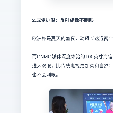
2.成像护眼：反射成像不刺眼
欧洲杯是夏天的盛宴，动辄长达近两
而CNMO媒体深度体验的100英寸海信
进入双眼，比传统电视更加柔和自然；
也不会刺眼。