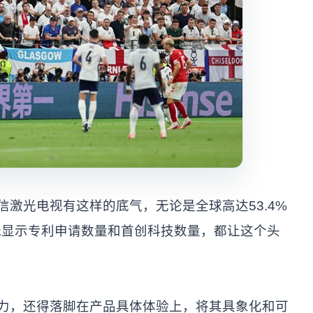
信激光电视有这样的底气，无论是全球高达53.4%
光显示专利申请数量和首创科技数量，都让这个头
实力，还得落脚在产品具体体验上，将其具象化和可