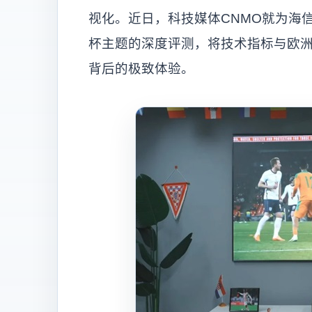
视化。近日，科技媒体CNMO就为海信激
杯主题的深度评测，将技术指标与欧洲
背后的极致体验。