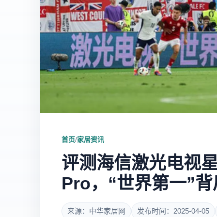
首页
/
家居资讯
评测海信激光电视星
Pro，“世界第一”
来源：中华家居网
发布时间：2025-04-05