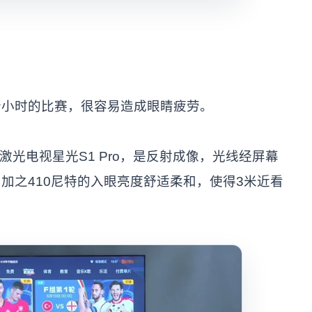
个小时的比赛，很容易造成眼睛疲劳。
激光电视星光S1 Pro，是反射成像，光线经屏幕
加之410尼特的入眼亮度舒适柔和，使得3米近看