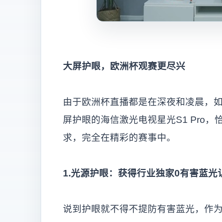
大屏护眼，欧洲杯观赛更尽兴
由于欧洲杯直播都是在深夜和凌晨，
屏护眼的海信激光电视星光S1 Pro
求，完全在精彩的赛事中。
1.光源护眼：获得行业独家0有害蓝光
说到护眼就不得不提防有害蓝光，作为