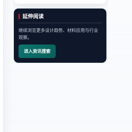
延伸阅读
继续浏览更多设计趋势、材料应用与行业
观察。
进入资讯搜索