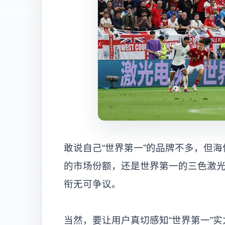
敢说自己“世界第一”的品牌不多，但海
的市场份额，还是世界第一的三色激
衔无可争议。
当然，要让用户真切感知“世界第一”