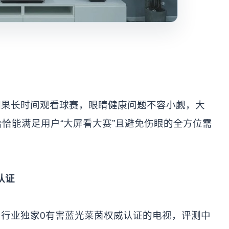
如果长时间观看球赛，眼睛健康问题不容小觑，大
，恰恰能满足用户“大屏看大赛”且避免伤眼的全方位需
认证
行业独家0有害蓝光莱茵权威认证的电视，评测中