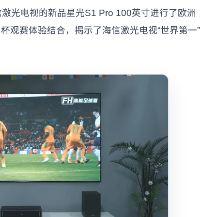
光电视的新品星光S1 Pro 100英寸进行了欧洲
杯观赛体验结合，揭示了海信激光电视“世界第一”