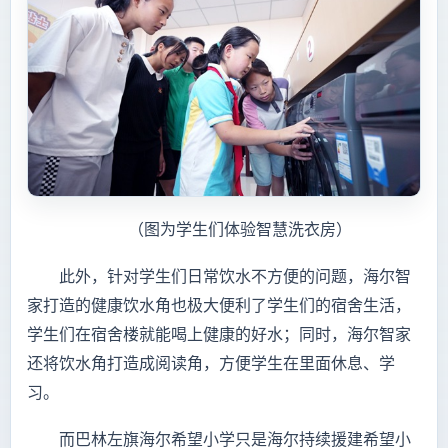
（图为学生们体验智慧洗衣房）
此外，针对学生们日常饮水不方便的问题，海尔智
家打造的健康饮水角也极大便利了学生们的宿舍生活，
学生们在宿舍楼就能喝上健康的好水；同时，海尔智家
还将饮水角打造成阅读角，方便学生在里面休息、学
习。
而巴林左旗海尔希望小学只是海尔持续援建希望小