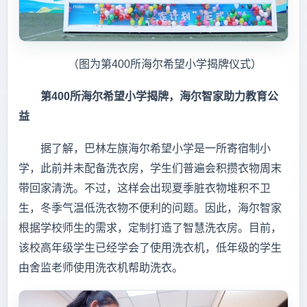
（图为第400所海尔希望小学揭牌仪式）
第400所海尔希望小学揭牌，海尔智家助力教育公
益
据了解，巴林左旗海尔希望小学是一所寄宿制小
学，此前并未配备洗衣房，学生们普遍会积攒衣物周末
带回家清洗。不过，这样会出现夏季脏衣物堆积不卫
生，冬季气温低洗衣物不便利的问题。因此，海尔智家
根据学校师生的需求，定制打造了智慧洗衣房。目前，
该校高年级学生已经学会了使用洗衣机，低年级的学生
由舍监老师使用洗衣机帮助洗衣。