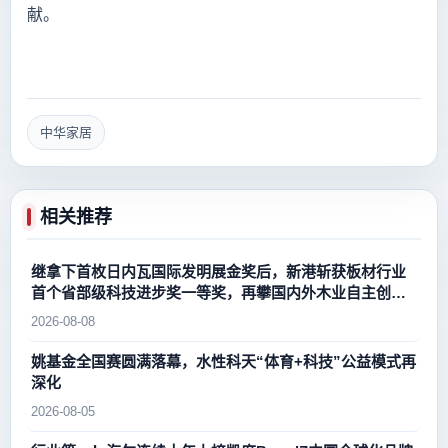
献。
中华家居
相关推荐
继拿下首枚日内瓦国际发明展金奖后，新港斩获板材行业
首个省部级科技进步奖一等奖，再攀国内外木业自主创新
新高峰
2026-08-08
姚基金全国赛圆满落幕，水性科天“体育+科技”公益模式再
深化
2026-08-05