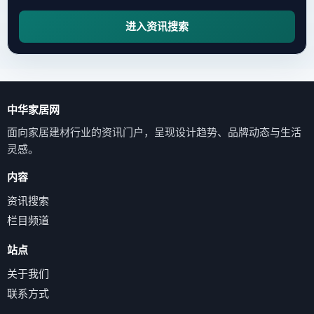
进入资讯搜索
中华家居网
面向家居建材行业的资讯门户，呈现设计趋势、品牌动态与生活
灵感。
内容
资讯搜索
栏目频道
站点
关于我们
联系方式