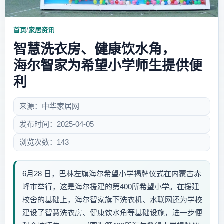
首页
/
家居资讯
智慧洗衣房、健康饮水角，
海尔智家为希望小学师生提供便
利
来源：中华家居网
发布时间：2025-04-05
浏览次数：143
6月28 日，巴林左旗海尔希望小学揭牌仪式在内蒙古赤
峰市举行，这是海尔援建的第400所希望小学。在援建
校舍的基础上，海尔智家旗下洗衣机、水联网还为学校
建设了智慧洗衣房、健康饮水角等基础设施，进一步便