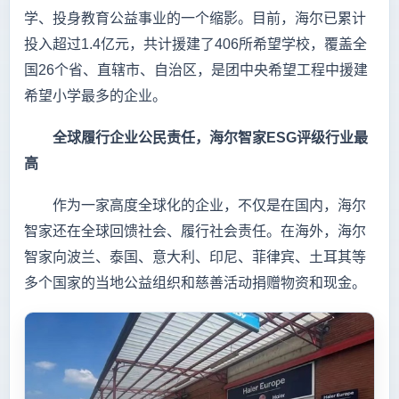
学、投身教育公益事业的一个缩影。目前，海尔已累计
投入超过1.4亿元，共计援建了406所希望学校，覆盖全
国26个省、直辖市、自治区，是团中央希望工程中援建
希望小学最多的企业。
全球履行企业公民责任，海尔智家ESG评级行业最
高
作为一家高度全球化的企业，不仅是在国内，海尔
智家还在全球回馈社会、履行社会责任。在海外，海尔
智家向波兰、泰国、意大利、印尼、菲律宾、土耳其等
多个国家的当地公益组织和慈善活动捐赠物资和现金。