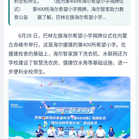
利全校师生。 （图为第400所海尔希望小学揭牌仪
式） 第400所海尔希望小学揭牌，海尔智家助力教
育公益 据了解，巴林左旗海尔希望小学...
6月28 日，巴林左旗海尔希望小学揭牌仪式在内蒙
古赤峰市举行，这是海尔援建的第400所希望小学。在
援建校舍的基础上，海尔智家旗下洗衣机、水联网还为
学校建设了智慧洗衣房、健康饮水角等基础设施，进一
步便利全校师生。