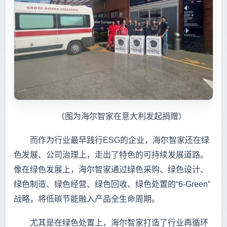
（图为海尔智家在意大利发起捐赠）
而作为行业最早践行ESG的企业，海尔智家还在绿
色发展、公司治理上，走出了特色的可持续发展道路。
像在绿色发展上，海尔智家通过绿色采购、绿色设计、
绿色制造、绿色经营、绿色回收、绿色处置的“6-Green”
战略，将低碳节能融入产品全生命周期。
尤其是在绿色处置上，海尔智家打造了行业再循环