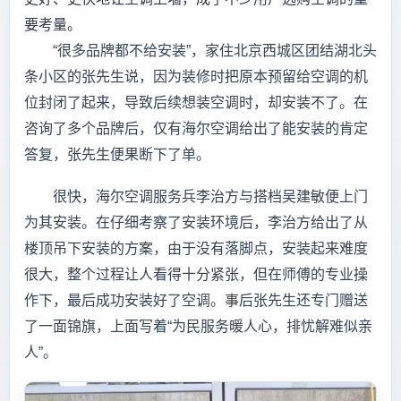
要考量。
“很多品牌都不给安装”，家住北京西城区团结湖北头
条小区的张先生说，因为装修时把原本预留给空调的机
位封闭了起来，导致后续想装空调时，却安装不了。在
咨询了多个品牌后，仅有海尔空调给出了能安装的肯定
答复，张先生便果断下了单。
很快，海尔空调服务兵李治方与搭档吴建敏便上门
为其安装。在仔细考察了安装环境后，李治方给出了从
楼顶吊下安装的方案，由于没有落脚点，安装起来难度
很大，整个过程让人看得十分紧张，但在师傅的专业操
作下，最后成功安装好了空调。事后张先生还专门赠送
了一面锦旗，上面写着“为民服务暖人心，排忧解难似亲
人”。