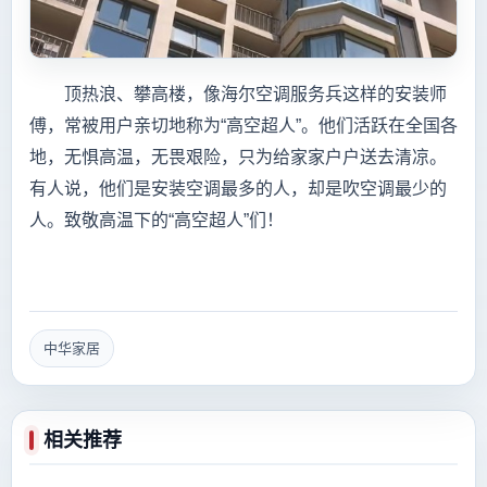
顶热浪、攀高楼，像海尔空调服务兵这样的安装师
傅，常被用户亲切地称为“高空超人”。他们活跃在全国各
地，无惧高温，无畏艰险，只为给家家户户送去清凉。
有人说，他们是安装空调最多的人，却是吹空调最少的
人。致敬高温下的“高空超人”们！
中华家居
相关推荐