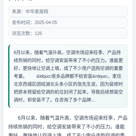
来源：中华家居网
发布时间：2025-04-05
浏览次数：126
6月以来，随着气温升高，空调市场迎来旺季，产品持
续热销的同时，给空调安装带来了不小的压力。谁能更
好、更快地让空调上墙，成了不少用户选购空调的重要
考量。 &ldquo;很多品牌都不给安装&rdquo;，家住
北京西城区团结湖北头条小区的张先生说，因为装修时
把原本预留给空调的机位封闭了起来，导致后续想装空
调时，却安装不了。在咨询了多个品牌...
6月以来，随着气温升高，空调市场迎来旺季，产品
持续热销的同时，给空调安装带来了不小的压力。谁能
更好、更快地让空调上墙，成了不少用户选购空调的重