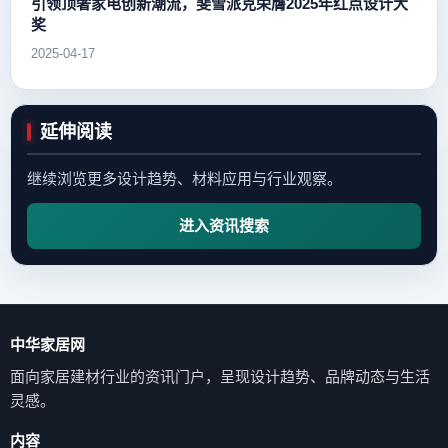
引领顶奢家电创新潮流，斐雪派克荣膺2025年红点设计大
奖
2025-04-17
延伸阅读
继续浏览更多设计趋势、材料应用与行业观察。
进入资讯搜索
中华家居网
面向家居建材行业的资讯门户，呈现设计趋势、品牌动态与生活
灵感。
内容