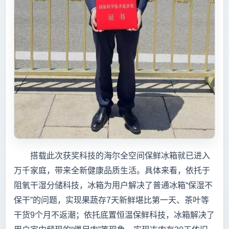
搭载此次获奖科技的海尔全空间保鲜冰箱就已进入
万千家庭，带来全新健康品质生活。具体来看，依托于
阻氧干湿分储科技，冰箱为用户解决了普通冰箱“保湿不
保干”的问题，实现果蔬存7天新鲜堪比第一天、茶叶等
干货9个月不返潮；依托底置恒温保鲜科技，冰箱解决了