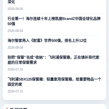
深化
2026-08-05
行业第一！海尔连续十年上榜凯度BrandZ中国全球化品牌
50强
2026-08-04
海尔智家再入《财富》世界500强，排名上升12位
2026-08-04
别把“保管”当成“收纳”：飞利浦保管箱，正在填补现代家
庭的日常保管需求
2026-07-31
飞利浦SBX125保管箱：轻量家用保管箱，给重要物品一个
固定的家
2026-07-31