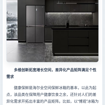
多维创新拓宽增长空间，差异化产品矩阵满足个性
需求
健康保鲜是海尔全空间保鲜冰箱的基本，以此为起
点，该品类在保障用户健康饮食之余，还针对人们的差
异化需求开拓出丰富的产品矩阵。比如，以“博观”冰箱为