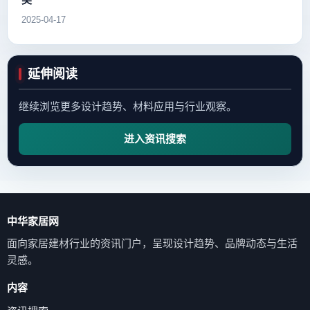
2025-04-17
延伸阅读
继续浏览更多设计趋势、材料应用与行业观察。
进入资讯搜索
中华家居网
面向家居建材行业的资讯门户，呈现设计趋势、品牌动态与生活
灵感。
内容