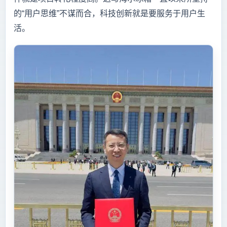
的“用户思维”不谋而合，科技创新就是要服务于用户生
活。