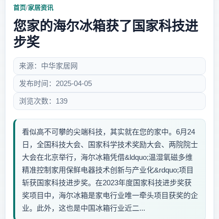
首页
/
家居资讯
您家的海尔冰箱获了国家科技进
步奖
来源：中华家居网
发布时间：2025-04-05
浏览次数：139
看似高不可攀的尖端科技，其实就在您的家中。6月24
日，全国科技大会、国家科学技术奖励大会、两院院士
大会在北京举行，海尔冰箱凭借&ldquo;温湿氧磁多维
精准控制家用保鲜电器技术创新与产业化&rdquo;项目
斩获国家科技进步奖。在2023年度国家科技进步奖获
奖项目中，海尔冰箱是家电行业唯一牵头项目获奖的企
业。此外，这也是中国冰箱行业近二...