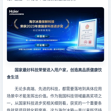
国家最好科技荣誉进入用户家，创造高品质健康饮
食生活
无论多高端、先进的科技，都需要落地到具体应用
场景中才能发挥出价值。作为我国科技领域最高奖项之
一，从国家科技进步奖相关细则看，获奖的一个重要条
件就是项目转化程度高。这与海尔冰箱一直以来所坚持