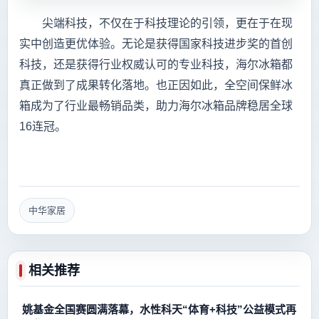
尖端科技，不仅在于科技理论的引领，更在于在现
实中创造更优体验。无论是获得国家科技进步奖的首创
科技，还是获得行业权威认可的专业科技，海尔冰箱都
真正做到了成果转化落地。也正因如此，全空间保鲜冰
箱成为了行业最畅销品类，助力海尔冰箱品牌稳居全球
16连冠。
中华家居
相关推荐
姚基金全国赛圆满落幕，水性科天“体育+科技”公益模式再