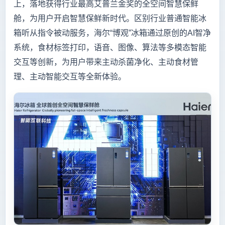
上，落地获得行业最高艾普兰金奖的全空间智慧保鲜
舱，为用户开启智慧保鲜新时代。区别行业普通智能冰
箱听从指令被动服务，海尔“博观”冰箱通过原创的AI智净
系统，食材标签打印，语音、图像、算法等多模态智能
交互等创新，为用户带来主动杀菌净化、主动食材管
理、主动智能交互等全新体验。