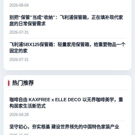
2026-08-04
别把“保管”当成“收纳”：飞利浦保管箱，正在填补现代家
庭的日常保管需求
2026-07-31
飞利浦SBX125保管箱：轻量家用保管箱，给重要物品一个
固定的家
2026-07-31
热门推荐
咖啡自由 KAXFREE x ELLE DECO 以无界咖啡美学，重
构居家生活新范式
2026-04-28
坚守初心，夯实根基 建设世界领先的中国特色家装产业