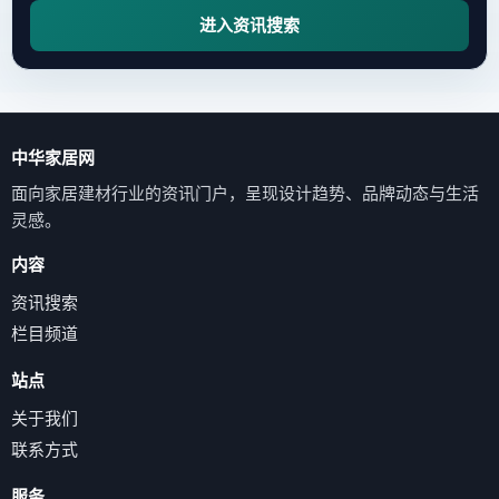
进入资讯搜索
中华家居网
面向家居建材行业的资讯门户，呈现设计趋势、品牌动态与生活
灵感。
内容
资讯搜索
栏目频道
站点
关于我们
联系方式
服务