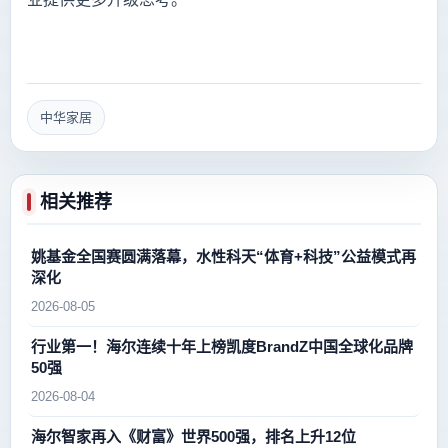
中华家居
相关推荐
姚基金全国赛圆满落幕，水性科天“体育+科技”公益模式再
深化
2026-08-05
行业第一！海尔连续十年上榜凯度BrandZ中国全球化品牌
50强
2026-08-04
海尔智家再入《财富》世界500强，排名上升12位