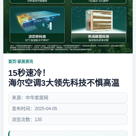
首页
/
家居资讯
15秒速冷！
海尔空调3大领先科技不惧高温
来源：中华家居网
发布时间：2025-04-05
浏览次数：135