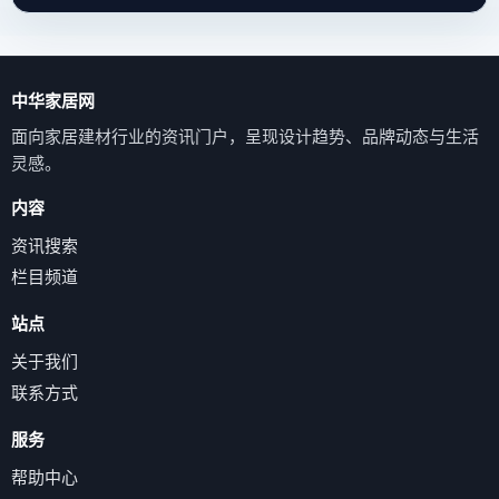
中华家居网
面向家居建材行业的资讯门户，呈现设计趋势、品牌动态与生活
灵感。
内容
资讯搜索
栏目频道
站点
关于我们
联系方式
服务
帮助中心