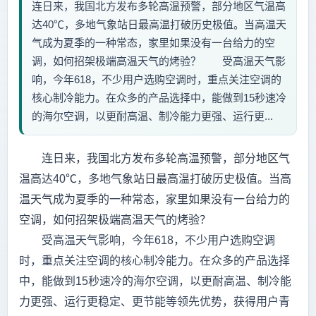
连日来，我国北方发布多轮高温预警，部分地区气温高
达40℃，多地气象站日最高温打破历史极值。当高温天
气成为夏季的一种常态，家里如果没有一台给力的空
调，如何招架极端高温天气的烤验？ 受高温天气影
响，今年618，不少用户选购空调时，重点关注空调的
核心制冷能力。在众多的产品选择中，能做到15秒速冷
的海尔空调，以更耐高温、制冷能力更强、运行更...
连日来，我国北方发布多轮高温预警，部分地区气
温高达40℃，多地气象站日最高温打破历史极值。当高
温天气成为夏季的一种常态，家里如果没有一台给力的
空调，如何招架极端高温天气的烤验？
受高温天气影响，今年618，不少用户选购空调
时，重点关注空调的核心制冷能力。在众多的产品选择
中，能做到15秒速冷的海尔空调，以更耐高温、制冷能
力更强、运行更稳定、更节能等领先优势，获得用户青