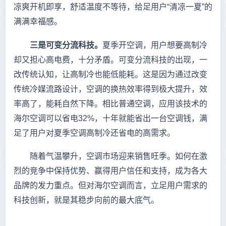
凉爽开机即享，舒适温度不等待，给足用户“清凉一夏”的
满满幸福感。
三是可变分流科技。
夏季开空调，用户想要高制冷
却又担心高电费，十分矛盾。可变分流科技的出现，一
改传统认知，让高制冷也能低能耗。这是因为通过改变
传统冷媒流路设计，空调的换热效率得到极大提升，效
率高了，能耗自然下降。相比普通空调，应用该技术的
海尔空调可以省电32%，十年就能省出一台空调钱，满
足了用户对夏季空调高制冷还省电的高需求。
随着气温攀升，空调市场迎来销售旺季。如何在激
烈的竞争中保持优势、赢得用户信任和支持，成为各大
品牌的发力重点。但对海尔空调而言，立足用户需求的
科技创新，就是其稳步向前的最大底气。