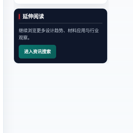
延伸阅读
继续浏览更多设计趋势、材料应用与行业
观察。
进入资讯搜索