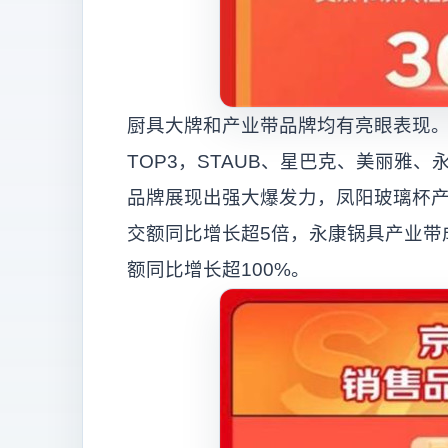
厨具大牌和产业带品牌均有亮眼表现。
TOP3，STAUB、星巴克、美丽雅
品牌展现出强大爆发力，凤阳玻璃杯产
交额同比增长超5倍，永康锅具产业带
额同比增长超100%。