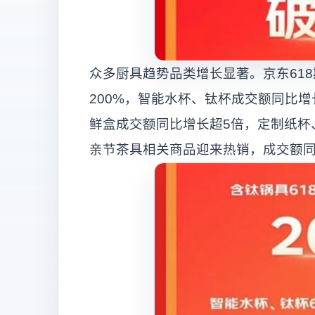
众多厨具趋势品类增长显著。京东61
200%，智能水杯、钛杯成交额同比增
鲜盒成交额同比增长超5倍，定制纸杯
亲节茶具相关商品迎来热销，成交额同