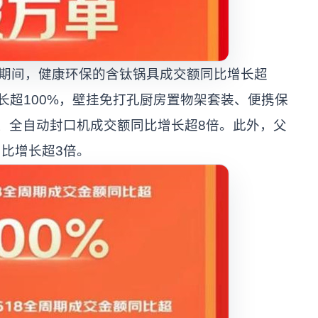
8期间，健康环保的含钛锅具成交额同比增长超
长超100%，壁挂免打孔厨房置物架套装、便携保
、全自动封口机成交额同比增长超8倍。此外，父
比增长超3倍。