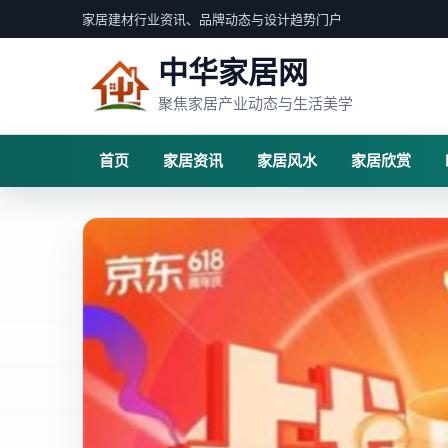
家居建材行业资讯、品牌动态与设计趋势门户
中华家居网
聚焦家居产业动态与生活美学
首页
家居资讯
家居风水
家居欣赏