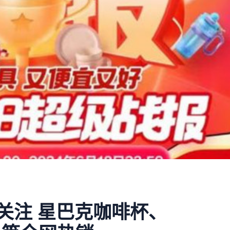
受关注 星巴克咖啡杯、