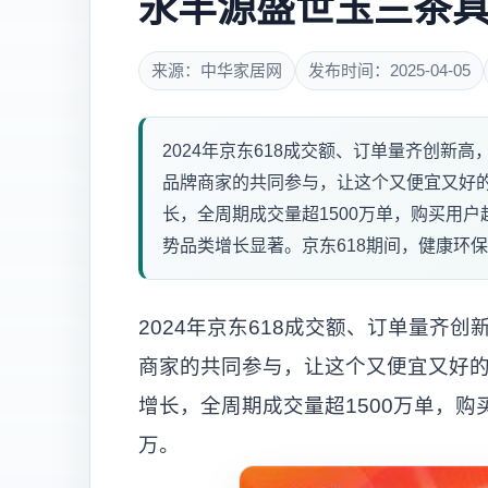
永丰源盛世玉兰茶
来源：中华家居网
发布时间：2025-04-05
2024年京东618成交额、订单量齐创新高，对
品牌商家的共同参与，让这个又便宜又好的
长，全周期成交量超1500万单，购买用户
势品类增长显著。京东618期间，健康环保的
2024年京东618成交额、订单量齐
商家的共同参与，让这个又便宜又好的
增长，全周期成交量超1500万单，购
万。