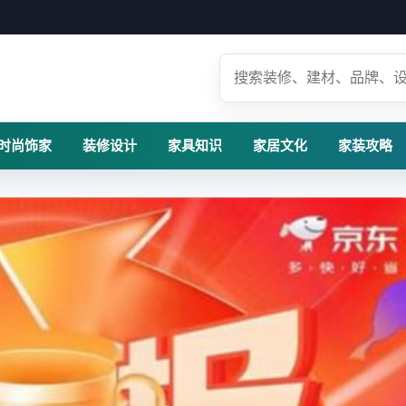
时尚饰家
装修设计
家具知识
家居文化
家装攻略