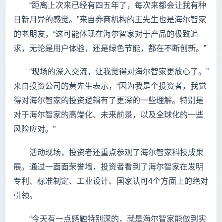
“距离上次来已经有四五年了，每次来都会让我有种
日新月异的感觉。”来自券商机构的王先生也是海尔智家
的老朋友，“这可能体现在海尔智家对于产品的极致追
求，无论是用户体验，还是绿色节能，都在不断创新。”
“现场的深入交流，让我觉得对海尔智家更放心了。”
来自投资公司的黄先生表示，“因为我是个投资者，我觉
得对海尔智家的投资逻辑有了更深的一些理解。特别是
对于海尔智家的高端化、未来前景，以及全球化的一些
风险应对。”
活动现场，投资者还重点参观了海尔智家科技成果
展。通过一面面荣誉墙，投资者看到了海尔智家在发明
专利、标准制定、工业设计、国家认可4个方面上的绝对
引领。
“今天有一点感触特别深的，就是海尔智家能做到实