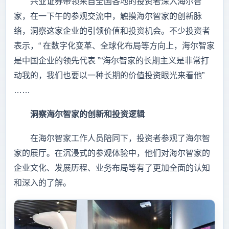
兴业证券带领来自全国各地的投资者深入海尔智
家，在一下午的参观交流中，触摸海尔智家的创新脉
络，洞察这家企业的引领价值和投资机会。不少投资者
表示，“ 在数字化变革、全球化布局等方向上，海尔智家
是中国企业的领先代表 ”“海尔智家的长期主义是非常打
动我的，我们也要以一种长期的价值投资眼光来看他”
……
洞察海尔智家的创新和投资逻辑
在海尔智家工作人员陪同下，投资者参观了海尔智
家的展厅。在沉浸式的参观体验中，他们对海尔智家的
企业文化、发展历程、业务布局等有了更加全面的认知
和深入的了解。