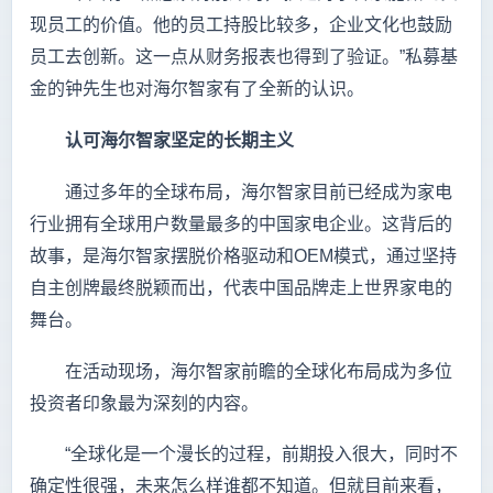
现员工的价值。他的员工持股比较多，企业文化也鼓励
员工去创新。这一点从财务报表也得到了验证。”私募基
金的钟先生也对海尔智家有了全新的认识。
认可海尔智家坚定的长期主义
通过多年的全球布局，海尔智家目前已经成为家电
行业拥有全球用户数量最多的中国家电企业。这背后的
故事，是海尔智家摆脱价格驱动和OEM模式，通过坚持
自主创牌最终脱颖而出，代表中国品牌走上世界家电的
舞台。
在活动现场，海尔智家前瞻的全球化布局成为多位
投资者印象最为深刻的内容。
“全球化是一个漫长的过程，前期投入很大，同时不
确定性很强，未来怎么样谁都不知道。但就目前来看，