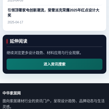
2025-04-05
引领顶奢家电创新潮流，斐雪派克荣膺2025年红点设计大
奖
2025-04-17
延伸阅读
继续浏览更多设计趋势、材料应用与行业观察。
进入资讯搜索
中华家居网
面向家居建材行业的资讯门户，呈现设计趋势、品牌动态与生活
灵感。