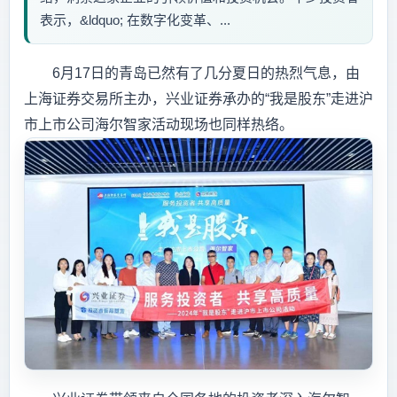
表示，&ldquo; 在数字化变革、...
6月17日的青岛已然有了几分夏日的热烈气息，由
上海证券交易所主办，兴业证券承办的“我是股东”走进沪
市上市公司海尔智家活动现场也同样热络。