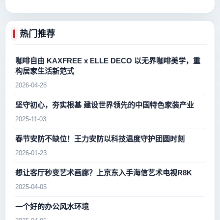
热门推荐
咖啡自由 KAXFREE x ELLE DECO 以无界咖啡美学，重
构居家生活新范式
2026-04-28
坚守初心，夯实根基 建设世界领先的中国特色家装产业
2025-11-03
春节安防不缺位！王力安防以科技温度守护团圆时刻
2026-01-23
想让客厅秒变艺术画廊？上京东入手海信艺术电视R8K
2025-04-05
一个好的办公风水环境