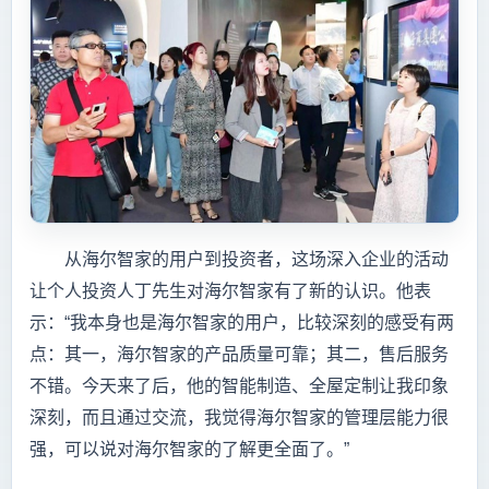
从海尔智家的用户到投资者，这场深入企业的活动
让个人投资人丁先生对海尔智家有了新的认识。他表
示：“我本身也是海尔智家的用户，比较深刻的感受有两
点：其一，海尔智家的产品质量可靠；其二，售后服务
不错。今天来了后，他的智能制造、全屋定制让我印象
深刻，而且通过交流，我觉得海尔智家的管理层能力很
强，可以说对海尔智家的了解更全面了。”