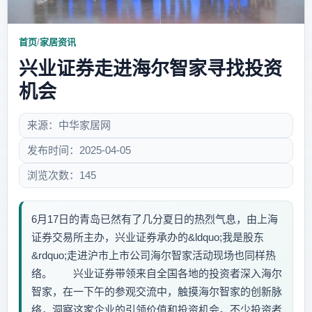
首页
/
家居资讯
兴业证券走进海尔智家寻找投资
机会
来源：中华家居网
发布时间：2025-04-05
浏览次数：145
6月17日的青岛已然有了几分夏日的热烈气息，由上海
证券交易所主办，兴业证券承办的&ldquo;我是股东
&rdquo;走进沪市上市公司海尔智家活动现场也同样热
络。 兴业证券带领来自全国各地的投资者深入海尔
智家，在一下午的参观交流中，触摸海尔智家的创新脉
络，洞察这家企业的引领价值和投资机会。不少投资者