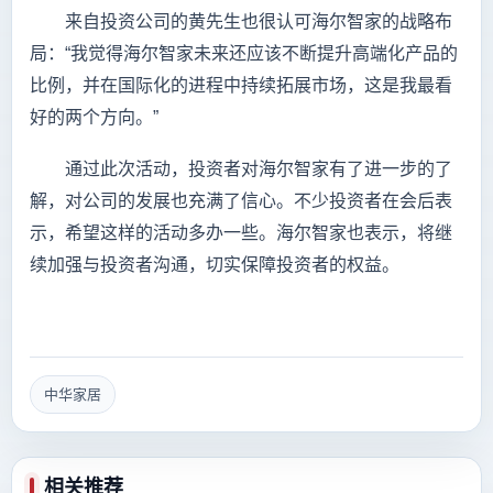
来自投资公司的黄先生也很认可海尔智家的战略布
局：“我觉得海尔智家未来还应该不断提升高端化产品的
比例，并在国际化的进程中持续拓展市场，这是我最看
好的两个方向。”
通过此次活动，投资者对海尔智家有了进一步的了
解，对公司的发展也充满了信心。不少投资者在会后表
示，希望这样的活动多办一些。海尔智家也表示，将继
续加强与投资者沟通，切实保障投资者的权益。
中华家居
相关推荐