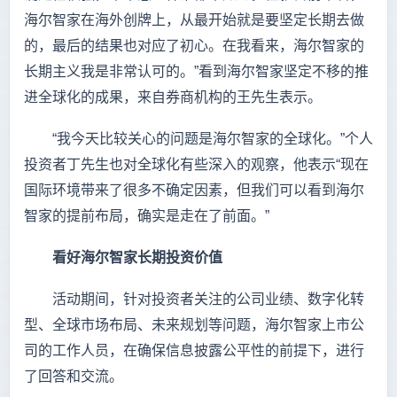
海尔智家在海外创牌上，从最开始就是要坚定长期去做
的，最后的结果也对应了初心。在我看来，海尔智家的
长期主义我是非常认可的。”看到海尔智家坚定不移的推
进全球化的成果，来自券商机构的王先生表示。
“我今天比较关心的问题是海尔智家的全球化。”个人
投资者丁先生也对全球化有些深入的观察，他表示“现在
国际环境带来了很多不确定因素，但我们可以看到海尔
智家的提前布局，确实是走在了前面。”
看好海尔智家长期投资价值
活动期间，针对投资者关注的公司业绩、数字化转
型、全球市场布局、未来规划等问题，海尔智家上市公
司的工作人员，在确保信息披露公平性的前提下，进行
了回答和交流。