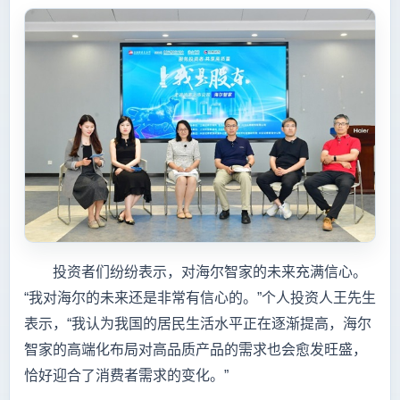
投资者们纷纷表示，对海尔智家的未来充满信心。
“我对海尔的未来还是非常有信心的。”个人投资人王先生
表示，“我认为我国的居民生活水平正在逐渐提高，海尔
智家的高端化布局对高品质产品的需求也会愈发旺盛，
恰好迎合了消费者需求的变化。”