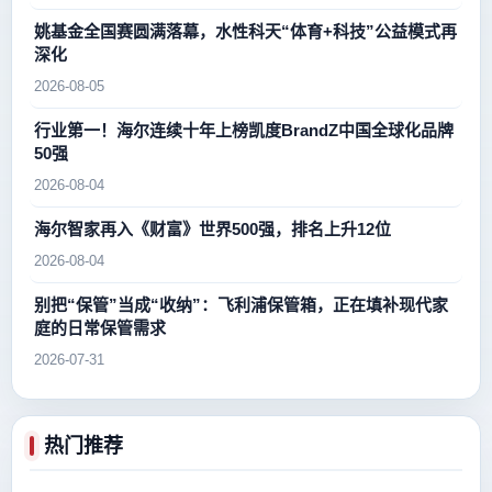
姚基金全国赛圆满落幕，水性科天“体育+科技”公益模式再
深化
2026-08-05
行业第一！海尔连续十年上榜凯度BrandZ中国全球化品牌
50强
2026-08-04
海尔智家再入《财富》世界500强，排名上升12位
2026-08-04
别把“保管”当成“收纳”：飞利浦保管箱，正在填补现代家
庭的日常保管需求
2026-07-31
热门推荐