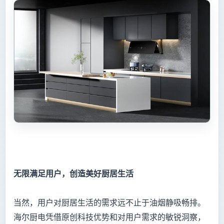
无限满足用户，创造美好厨居生活
当然，用户对厨居生活的需求远不止于油烟静吸畅排。
海尔厨电凭借原创科技优势和对用户需求的敏锐洞察，