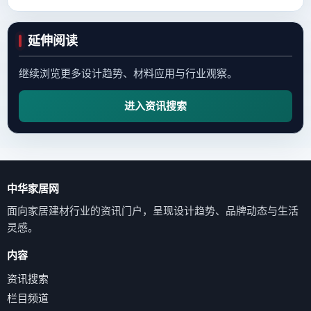
延伸阅读
继续浏览更多设计趋势、材料应用与行业观察。
进入资讯搜索
中华家居网
面向家居建材行业的资讯门户，呈现设计趋势、品牌动态与生活
灵感。
内容
资讯搜索
栏目频道