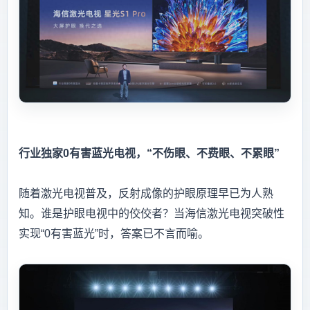
行业独家0有害蓝光电视，“不伤眼、不费眼、不累眼”
随着激光电视普及，反射成像的护眼原理早已为人熟
知。谁是护眼电视中的佼佼者？当海信激光电视突破性
实现“0有害蓝光”时，答案已不言而喻。