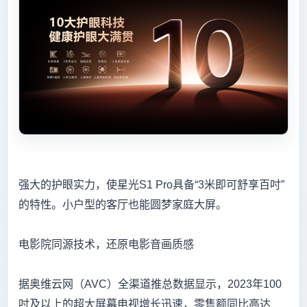
强大的护眼实力，使星光S1 Pro具备“3米即可舒享百吋”
的特性。小户型的客厅也能圆梦家庭大屏。
电影院同源技术，还原电影音画质感
据奥维云网（AVC）全渠道推总数据显示，2023年100
吋及以上的超大屏幕电视增长迅速，零售额同比高达