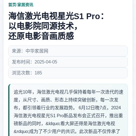
首页
/
家居资讯
海信激光电视星光S1 Pro：
以电影院同源技术，
还原电影音画质感
来源：中华家居网
发布时间：2025-04-05
浏览次数：185
追光10年，海信激光电视几乎保持着每年一次迭代的速
度，从尺寸、画质、形态上持续突破创新，每一次发
布，都引领着行业的发展趋势。 6月12日晚7点，2024
海信激光电视星光S1 Pro新品发布会正式召开，推出重
磅新品的同时，&ldquo;看大屏还得是海信激光电视
&rdquo;成为了不少用户的共识。此次新品不仅传承了