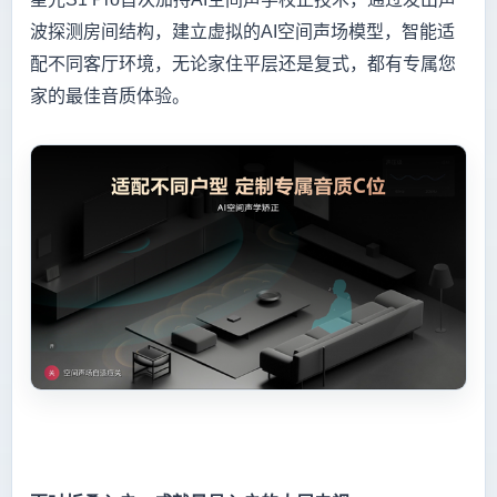
波探测房间结构，建立虚拟的AI空间声场模型，智能适
配不同客厅环境，无论家住平层还是复式，都有专属您
家的最佳音质体验。