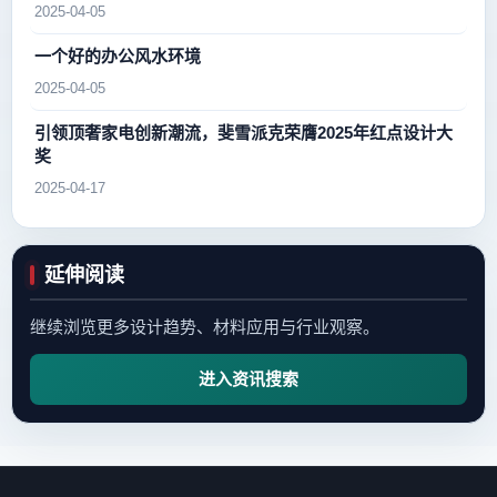
2025-04-05
一个好的办公风水环境
2025-04-05
引领顶奢家电创新潮流，斐雪派克荣膺2025年红点设计大
奖
2025-04-17
延伸阅读
继续浏览更多设计趋势、材料应用与行业观察。
进入资讯搜索