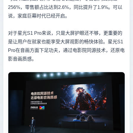
256%，零售额占比达到2.6%，同比提升了1.9%。可以
说，家庭巨幕时代已经开启。
对于星光S1 Pro来说，只是大屏护眼还不够，更重要的
是让用户在就家也能享受大屏观影的畅快体验。星光S1
Pro在音画方面下足功夫，通过电影院同源技术，还原电
影音画质感。