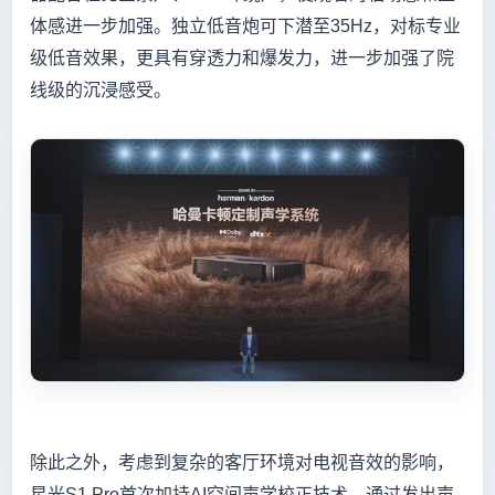
体感进一步加强。独立低音炮可下潜至35Hz，对标专业
级低音效果，更具有穿透力和爆发力，进一步加强了院
线级的沉浸感受。
除此之外，考虑到复杂的客厅环境对电视音效的影响，
星光S1 Pro首次加持AI空间声学校正技术，通过发出声