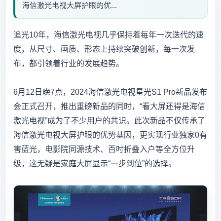
海信激光电视大屏护眼的优...
追光10年，海信激光电视几乎保持着每年一次迭代的速
度，从尺寸、画质、形态上持续突破创新，每一次发
布，都引领着行业的发展趋势。
6月12日晚7点，2024海信激光电视星光S1 Pro新品发布
会正式召开，推出重磅新品的同时，“看大屏还得是海信
激光电视”成为了不少用户的共识。此次新品不仅传承了
海信激光电视大屏护眼的优势基因，更实现行业独家0有
害蓝光，电影院同源技术、百吋折叠入户等全方位升
级，这无疑是家庭大屏显示“一步到位”的选择。