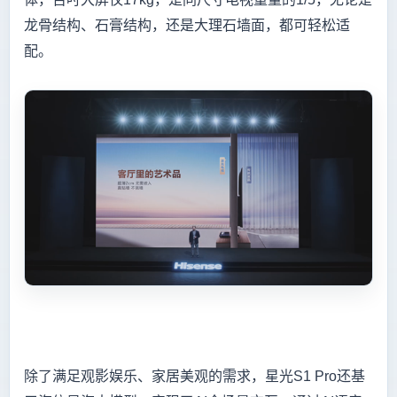
龙骨结构、石膏结构，还是大理石墙面，都可轻松适
配。
除了满足观影娱乐、家居美观的需求，星光S1 Pro还基