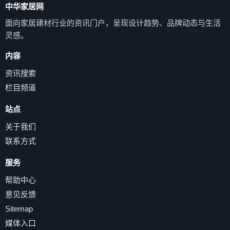
中华家居网
面向家居建材行业的资讯门户，呈现设计趋势、品牌动态与生活
灵感。
内容
资讯搜索
栏目频道
站点
关于我们
联系方式
服务
帮助中心
意见反馈
Sitemap
媒体入口