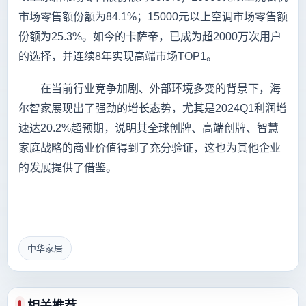
市场零售额份额为84.1%；15000元以上空调市场零售额
份额为25.3%。如今的卡萨帝，已成为超2000万次用户
的选择，并连续8年实现高端市场TOP1。
在当前行业竞争加剧、外部环境多变的背景下，海
尔智家展现出了强劲的增长态势，尤其是2024Q1利润增
速达20.2%超预期，说明其全球创牌、高端创牌、智慧
家庭战略的商业价值得到了充分验证，这也为其他企业
的发展提供了借鉴。
中华家居