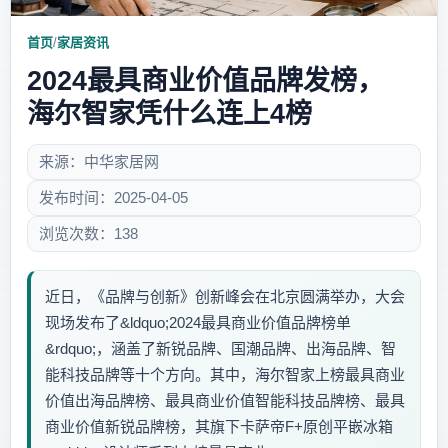
首页
/
家居资讯
2024最具商业价值品牌发榜，
海尔智家凭什么连上4榜
来源：中华家居网
发布时间：2025-04-05
浏览次数：138
近日，《品牌与创新》创新峰会在北京圆满举办，大会
现场发布了&ldquo;2024最具商业价值品牌榜单
&rdquo;，涵盖了新锐品牌、国潮品牌、出海品牌、智
能科技品牌等十个方向。其中，海尔智家上榜最具商业
价值出海品牌榜、最具商业价值智能科技品牌榜、最具
商业价值新锐品牌榜，其旗下卡萨帝F+原创平嵌冰箱