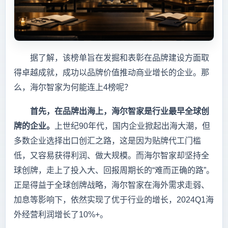
据了解，该榜单旨在发掘和表彰在品牌建设方面取
得卓越成就，成功以品牌价值推动商业增长的企业。那
么，海尔智家为何能连上4榜呢？
首先，在品牌出海上，海尔智家是行业最早全球创
牌的企业。
上世纪90年代，国内企业掀起出海大潮，但
多数企业选择出口创汇之路，这是因为贴牌代工门槛
低，又容易获得利润、做大规模。而海尔智家却坚持全
球创牌，走上了投入大、回报周期长的“难而正确的路”。
正是得益于全球创牌战略，海尔智家在海外需求走弱、
加息等影响下，依然实现了优于行业的增长，2024Q1海
外经营利润增长了10%+。