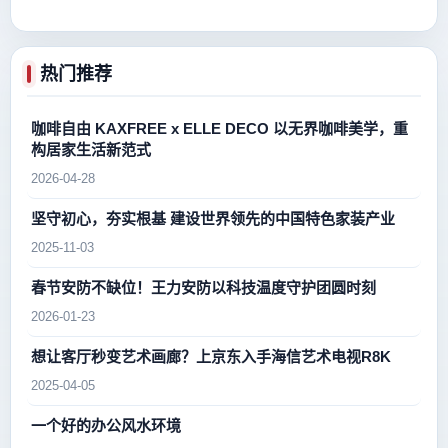
热门推荐
咖啡自由 KAXFREE x ELLE DECO 以无界咖啡美学，重
构居家生活新范式
2026-04-28
坚守初心，夯实根基 建设世界领先的中国特色家装产业
2025-11-03
春节安防不缺位！王力安防以科技温度守护团圆时刻
2026-01-23
想让客厅秒变艺术画廊？上京东入手海信艺术电视R8K
2025-04-05
一个好的办公风水环境