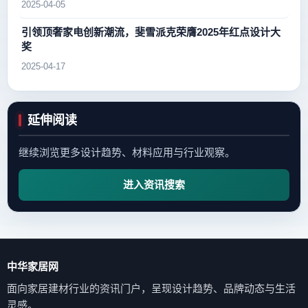
2025-04-05
引领顶奢家电创新潮流，斐雪派克荣膺2025年红点设计大
奖
2025-04-17
延伸阅读
继续浏览更多设计趋势、材料应用与行业观察。
进入资讯搜索
中华家居网
面向家居建材行业的资讯门户，呈现设计趋势、品牌动态与生活
灵感。