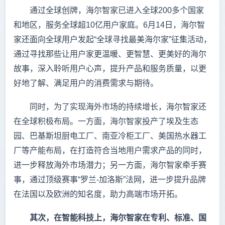
通过全球创牌，海尔智家已进入全球200多个国家
和地区，服务全球超10亿用户家庭。6月14日，海尔智
家还面向全球用户发起“全球寻找最美海尔家”征集活动，
通过寻找那些让用户家更温暖、更智慧、更美好的海尔
故事，深入聆听用户心声，提升产品和服务质量，以更
好地了解、满足用户的消费需求与期待。
同时，为了实现海外市场的持续增长，海尔智家还
在全球积极布局。一方面，海尔智家投产了埃及生态
园、巴基斯坦厨电工厂、南亚冷柜工厂、美国热水器工
厂等产能布局，在打造符合当地用户需求产品的同时，
进一步释放海外市场潜力；另一方面，海尔智家牵手赛
事，通过顶级赛事“罗兰-加洛斯”法网，进一步提升品牌
在法国以及欧洲的知名度，助力高端市场开拓。
其次，在智能科技上，海尔智家在专利、标准、国