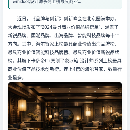
&middot;设计师系列上榜最具商业...
近日，《品牌与创新》创新峰会在北京圆满举办，
大会现场发布了“2024最具商业价值品牌榜单”，涵盖了
新锐品牌、国潮品牌、出海品牌、智能科技品牌等十个
方向。其中，海尔智家上榜最具商业价值出海品牌榜、
最具商业价值智能科技品牌榜、最具商业价值新锐品牌
榜，其旗下卡萨帝F+原创平嵌冰箱·设计师系列上榜最具
商业价值产品技术创新榜。连上4榜的海尔智家，数量行
业最多。