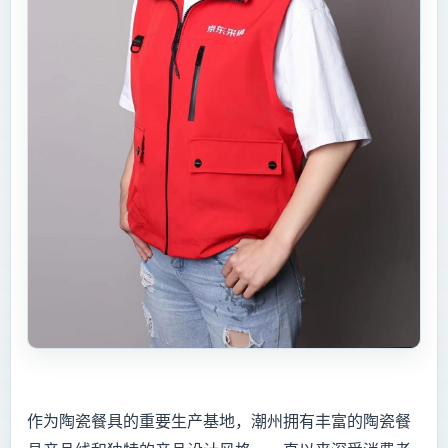
作为陶瓷餐具的重要生产基地，潮州拥有丰富的陶瓷餐