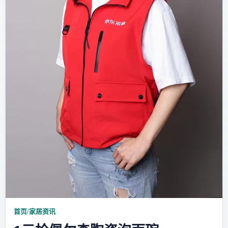
首页
/
家居资讯