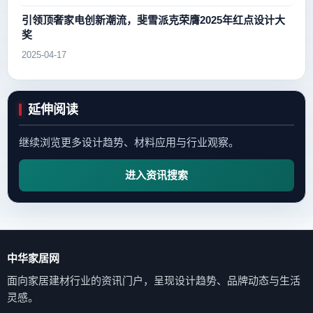
引领顶奢家电创新潮流，斐雪派克荣膺2025年红点设计大
奖
2025-04-17
延伸阅读
继续浏览更多设计趋势、材料应用与行业观察。
进入资讯搜索
中华家居网
面向家居建材行业的资讯门户，呈现设计趋势、品牌动态与生活
灵感。