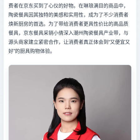
费者在京东买到了心仪的好物。在琳琅满目的商品中，
陶瓷餐具因其独特的美感和实用性，成为了不少消费者
焕新厨房的首选。为了带给消费者更具性价比的高品质
餐具，京东餐具采销小倩深入潮州陶瓷餐具产业带，与
源头商家建立紧密合作，让消费者真正体会到“又便宜又
好”的厨具购物体验。