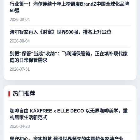
行业第一！海尔连续十年上榜凯度BrandZ中国全球化品牌
50强
2026-08-04
海尔智家再入《财富》世界500强，排名上升12位
2026-08-04
别把“保管”当成“收纳”：飞利浦保管箱，正在填补现代家
庭的日常保管需求
2026-07-31
热门推荐
咖啡自由 KAXFREE x ELLE DECO 以无界咖啡美学，重
构居家生活新范式
2026-04-28
坚守初心，夯实根基 建设世界领先的中国特色家装产业