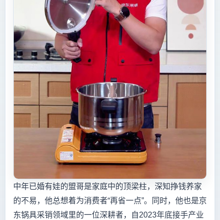
中年已婚有娃的盟哥是家庭中的顶梁柱，深知挣钱养家
的不易，他总想着为消费者“再省一点”。同时，他也是京
东锅具采销领域里的一位深耕者，自2023年底接手产业