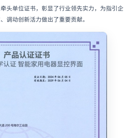
准牵头单位证书，彰显了行业领先实力，为指引企
求、调动创新活力做出了重要贡献。