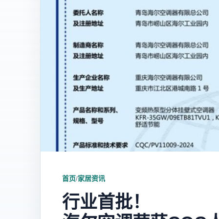
首页
/
家居资讯
行业首批！