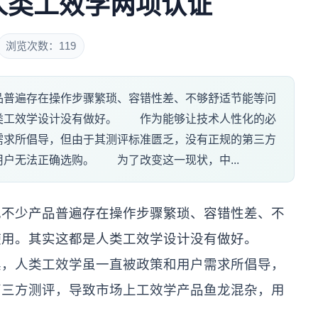
人类工效学两项认证
浏览次数：119
品普遍存在操作步骤繁琐、容错性差、不够舒适节能等问
类工效学设计没有做好。 作为能够让技术人性化的必
需求所倡导，但由于其测评标准匮乏，没有正规的第三方
户无法正确选购。 为了改变这一现状，中...
少产品普遍存在操作步骤繁琐、容错性差、不
使用。其实这都是人类工效学设计没有做好。
人类工效学虽一直被政策和用户需求所倡导，
第三方测评，导致市场上工效学产品鱼龙混杂，用