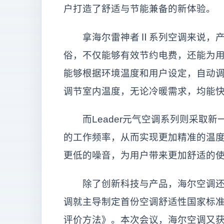
户打造了舒适与节能兼备的新体验。
拿海尔雷神者Ⅱ系列空调来说，产品
俗，不仅能够有效节约电费，还能为
能够根据环境温度和用户设定，自动
调节室内温度，无论冷暖需求，均能
而Leader元气空调系列则采取新
的工作频率，从而实现更加精准的温
更低的噪音，为用户带来更加舒适的
除了创新科技与产品，海尔空调还积
调就主导制定首份空调舒适性国家标准GB
评价方法》。本次会议，海尔空调又获