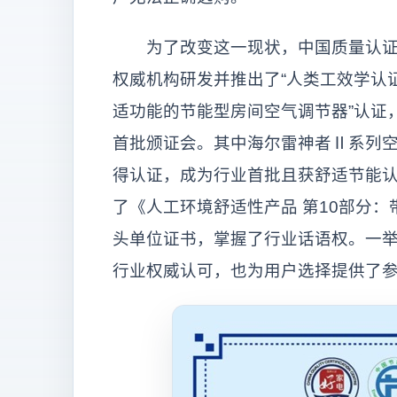
为了改变这一现状，中国质量认证中
权威机构研发并推出了“人类工效学认证
适功能的节能型房间空气调节器”认证
首批颁证会。其中海尔雷神者Ⅱ系列空调
得认证，成为行业首批且获舒适节能
了《人工环境舒适性产品 第10部分
头单位证书，掌握了行业话语权。一
行业权威认可，也为用户选择提供了