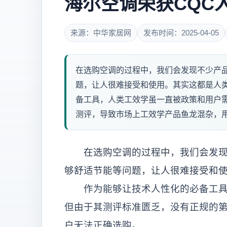
海尔空调荣获CQC
来源：中华家居网
发布时间：2025-04-05
在选购空调的过程中，我们会发现不少产
题，让人很难接受和使用。其实这都是人
备工具，人类工效学虽一直被政策和用户
测评，导致市场上工效学产品鱼龙混杂，用
在选购空调的过程中，我们会发现不
够舒适节能等问题，让人很难接受和
作为能够让技术人性化的必备工具，
但由于其测评标准匮乏，没有正规的
户无法正确选购。