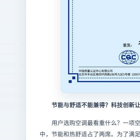
节能与舒适不能兼得？科技创新让
用户选购空调最看重什么？一项空
中，节能和热舒适占了两席。为了满