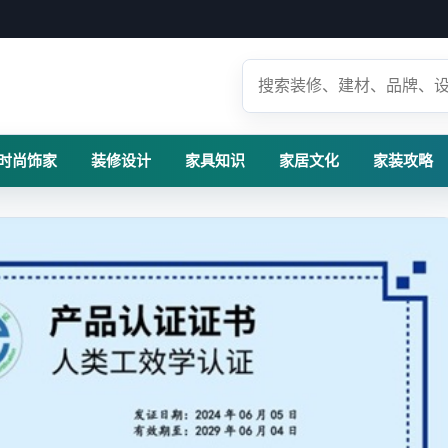
时尚饰家
装修设计
家具知识
家居文化
家装攻略