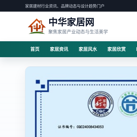
家居建材行业资讯、品牌动态与设计趋势门户
中华家居网
聚焦家居产业动态与生活美学
首页
家居资讯
家居风水
家居欣赏