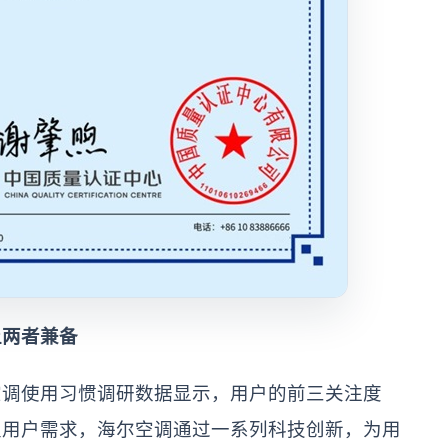
两者兼备
调使用习惯调研数据显示，用户的前三关注度
足用户需求，海尔空调通过一系列科技创新，为用