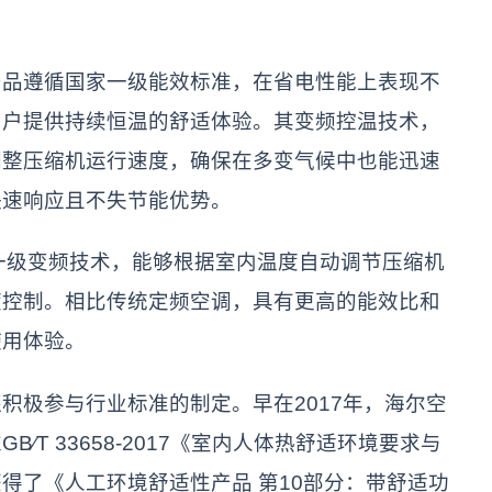
遵循国家一级能效标准，在省电性能上表现不
用户提供持续恒温的舒适体验。其变频控温技术，
调整压缩机运行速度，确保在多变气候中也能迅速
快速响应且不失节能优势。
一级变频技术，能够根据室内温度自动调节压缩机
度控制。相比传统定频空调，具有更高的能效比和
使用体验。
极参与行业标准的制定。早在2017年，海尔空
∕T 33658-2017《室内人体热舒适环境要求与
得了《人工环境舒适性产品 第10部分：带舒适功