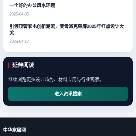
一个好的办公风水环境
2025-04-05
引领顶奢家电创新潮流，斐雪派克荣膺2025年红点设计大
奖
2025-04-17
延伸阅读
继续浏览更多设计趋势、材料应用与行业观察。
进入资讯搜索
中华家居网