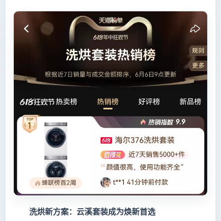
洗烘新方案：云溪套装成为焕新首选