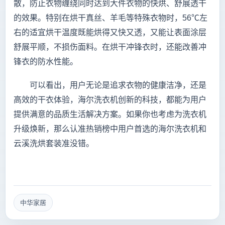
散，防止衣物缠绕同时达到大件衣物的快烘、舒展透干
的效果。特别在烘干真丝、羊毛等特殊衣物时，56℃左
右的适宜烘干温度既能烘得又快又透，又能让表面涂层
舒展平顺，不损伤面料。在烘干冲锋衣时，还能改善冲
锋衣的防水性能。
可以看出，用户无论是追求衣物的健康洁净，还是
高效的干衣体验，海尔洗衣机创新的科技，都能为用户
提供满意的品质生活解决方案。如果你也考虑为洗衣机
升级焕新，那么认准热销榜中用户首选的海尔洗衣机和
云溪洗烘套装准没错。
中华家居