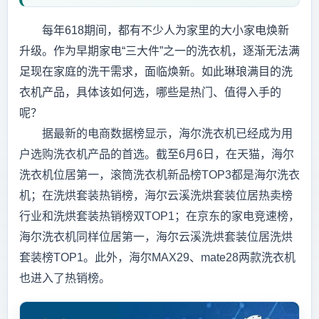
每年618期间，都有不少人为家里的大小家电焕新
升级。作为早期家电“三大件”之一的洗衣机，逐渐无法满
足现在家庭的洗干需求，面临焕新。如此琳琅满目的洗
衣机产品，具体该如何选，哪些是热门、值得入手的
呢？
据最新的电商数据榜显示，海尔洗衣机已经成为用
户选购洗衣机产品的首选。截至6月6日，在天猫，海尔
洗衣机位居第一，滚筒洗衣机新品榜TOP3都是海尔洗衣
机；在洗烘套装热销榜，海尔云溪洗烘套装位居热卖榜
行业和洗烘套装热销榜双TOP1；在京东的家电竞速榜，
海尔洗衣机同样位居第一，海尔云溪洗烘套装位居洗烘
套装榜TOP1。此外，海尔MAX29、mate28两款洗衣机
也进入了热销榜。