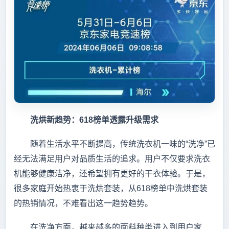
洗烘新趋势：618榜单透露升级需求
随着生活水平不断提高，传统洗衣机一味的“洗净”已
经无法满足用户对品质生活的追求。用户不仅要求洗衣
机能够健康洁净，还希望拥有更好的干衣体验。于是，
很多家庭开始热衷于洗烘套装，从618榜单中洗烘套装
的热销情况，不难看出这一趋势趋势。
在洗净方面，越来越多的面料种类进入到用户家