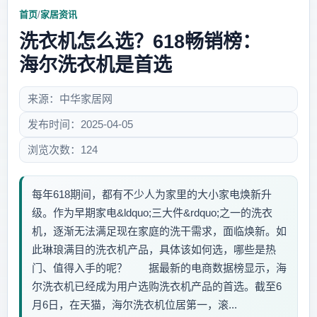
首页
/
家居资讯
洗衣机怎么选？618畅销榜：
海尔洗衣机是首选
来源：中华家居网
发布时间：2025-04-05
浏览次数：124
每年618期间，都有不少人为家里的大小家电焕新升
级。作为早期家电&ldquo;三大件&rdquo;之一的洗衣
机，逐渐无法满足现在家庭的洗干需求，面临焕新。如
此琳琅满目的洗衣机产品，具体该如何选，哪些是热
门、值得入手的呢？ 据最新的电商数据榜显示，海
尔洗衣机已经成为用户选购洗衣机产品的首选。截至6
月6日，在天猫，海尔洗衣机位居第一，滚...