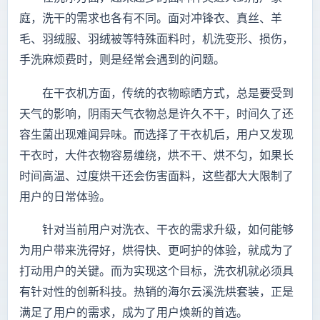
庭，洗干的需求也各有不同。面对冲锋衣、真丝、羊
毛、羽绒服、羽绒被等特殊面料时，机洗变形、损伤，
手洗麻烦费时，则是经常会遇到的问题。
在干衣机方面，传统的衣物晾晒方式，总是要受到
天气的影响，阴雨天气衣物总是许久不干，时间久了还
容生菌出现难闻异味。而选择了干衣机后，用户又发现
干衣时，大件衣物容易缠绕，烘不干、烘不匀，如果长
时间高温、过度烘干还会伤害面料，这些都大大限制了
用户的日常体验。
针对当前用户对洗衣、干衣的需求升级，如何能够
为用户带来洗得好，烘得快、更呵护的体验，就成为了
打动用户的关键。而为实现这个目标，洗衣机就必须具
有针对性的创新科技。热销的海尔云溪洗烘套装，正是
满足了用户的需求，成为了用户焕新的首选。