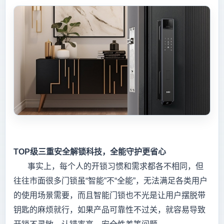
TOP级三重安全解锁科技，全能守护更省心
事实上，每个人的开锁习惯和需求都各不相同，但
往往市面很多门锁虽“智能”不“全能”，无法满足各类用户
的使用场景需要，而且智能门锁也不光是让用户摆脱带
钥匙的麻烦就行，如果产品可靠性不过关，就容易导致