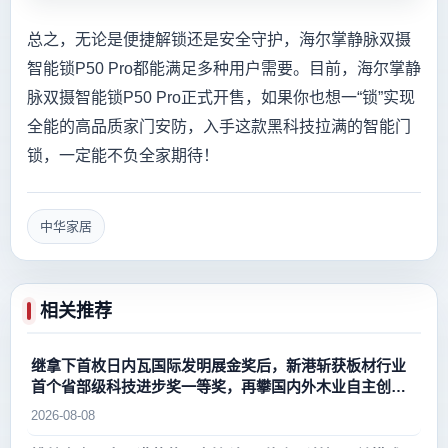
总之，无论是便捷解锁还是安全守护，海尔掌静脉双摄
智能锁P50 Pro都能满足多种用户需要。目前，海尔掌静
脉双摄智能锁P50 Pro正式开售，如果你也想一“锁”实现
全能的高品质家门安防，入手这款黑科技拉满的智能门
锁，一定能不负全家期待！
中华家居
相关推荐
继拿下首枚日内瓦国际发明展金奖后，新港斩获板材行业
首个省部级科技进步奖一等奖，再攀国内外木业自主创新
新高峰
2026-08-08