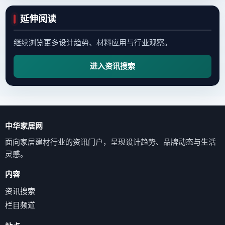
延伸阅读
继续浏览更多设计趋势、材料应用与行业观察。
进入资讯搜索
中华家居网
面向家居建材行业的资讯门户，呈现设计趋势、品牌动态与生活
灵感。
内容
资讯搜索
栏目频道