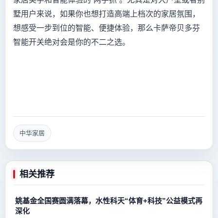
墅用户来说，如果你也想打造高端上档次的家居氛围，
想感受一步到位的智能、便捷体验，那么卡萨帝贝多芬
智能开关绝对会是你的不二之选。
中华家居
相关推荐
姚基金全国赛圆满落幕，水性科天“体育+科技”公益模式再
深化