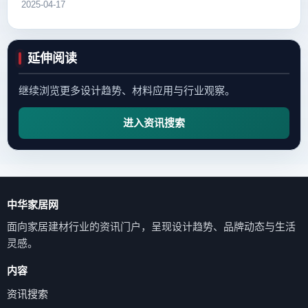
2025-04-17
延伸阅读
继续浏览更多设计趋势、材料应用与行业观察。
进入资讯搜索
中华家居网
面向家居建材行业的资讯门户，呈现设计趋势、品牌动态与生活
灵感。
内容
资讯搜索