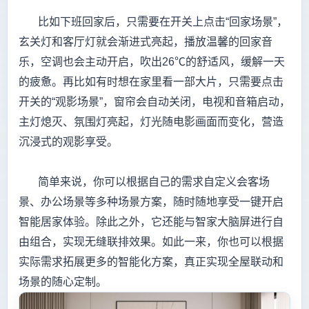
比如下班回家后，只需要在开关上点击“回家场景”，
玄关灯和客厅灯就会渐进式亮起，播放温馨的回家音
乐，空调也会主动开启，吹出26℃的舒适风，缓解一天
的疲惫。再比如有时想在家里看一部大片，只需要点击
开关的“观影场景”，窗帘会自动关闭，电视和音箱启动，
主灯熄灭、氛围灯亮起，灯光随电影画面而变化，营造
沉浸式的观影享受。
简单来说，你可以根据自己的需求自定义会客场
景、办公场景等多种场景方案，随时随地享受一键开启
智能居家体验。除此之外，它还能与智家大脑屏进行自
由组合，实现无缝联排效果。如此一来，你也可以根据
实际需求拓展更多的智能化方案，真正实现全屋联动和
场景的随心定制。