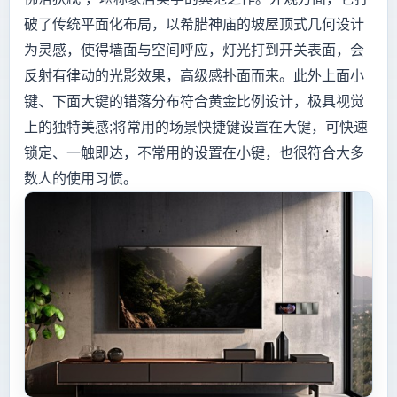
破了传统平面化布局，以希腊神庙的坡屋顶式几何设计
为灵感，使得墙面与空间呼应，灯光打到开关表面，会
反射有律动的光影效果，高级感扑面而来。此外上面小
键、下面大键的错落分布符合黄金比例设计，极具视觉
上的独特美感;将常用的场景快捷键设置在大键，可快速
锁定、一触即达，不常用的设置在小键，也很符合大多
数人的使用习惯。