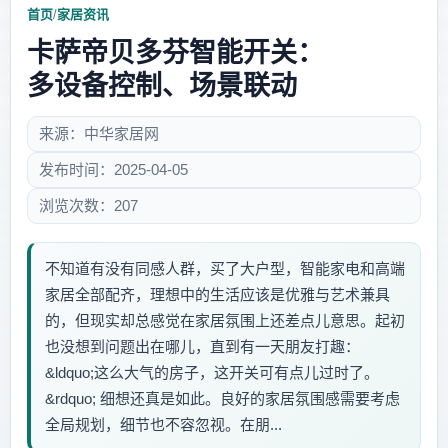
首页
/
家居资讯
卡萨帝贝多芬智能开关：
多设备控制、场景联动
来源：中华家居网
发布时间：2025-04-05
浏览次数：207
不知道有没有同感人群，买了大户型，智能家电和高端
家居全部配齐，理想中的生活应该是优雅与艺术兼具
的，但现实却总感觉在家居氛围上还差点儿意思。起初
也没想到问题出在哪儿，直到有一天朋友打趣：
&ldquo;这么大气的房子，这开关可有点儿过时了。
&rdquo; 细想还真是如此。良好的家居氛围感需要考虑
全局规划，细节也不容忽视。在朋...