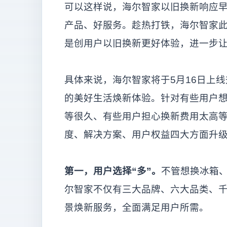
可以这样说，海尔智家以旧换新响应
产品、好服务。趁热打铁，海尔智家
是创用户以旧换新更好体验，进一步
具体来说，海尔智家将于5月16日上线
的美好生活焕新体验。针对有些用户
等很久、有些用户担心换新费用太高
度、解决方案、用户权益四大方面升
第一，用户选择“多”。
不管想换冰箱
尔智家不仅有三大品牌、六大品类、
景焕新服务，全面满足用户所需。