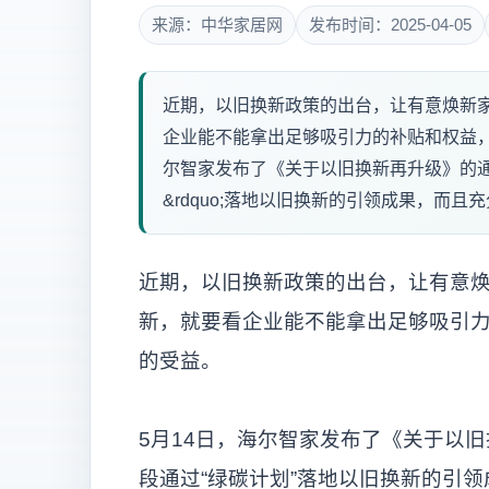
来源：中华家居网
发布时间：2025-04-05
近期，以旧换新政策的出台，让有意焕新
企业能不能拿出足够吸引力的补贴和权益，
尔智家发布了《关于以旧换新再升级》的通知
&rdquo;落地以旧换新的引领成果，而且充
近期，以旧换新政策的出台，让有意
新，就要看企业能不能拿出足够吸引
的受益。
5月14日，海尔智家发布了《关于以
段通过“绿碳计划”落地以旧换新的引