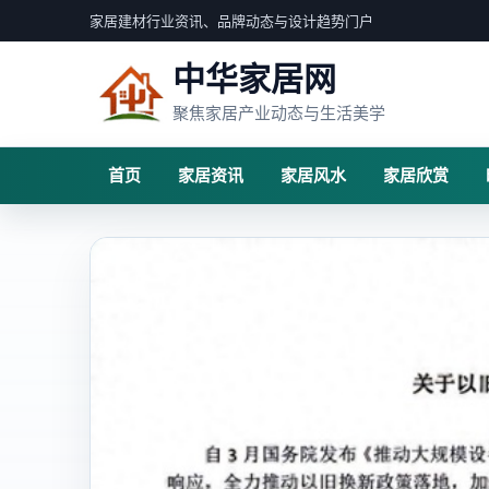
家居建材行业资讯、品牌动态与设计趋势门户
中华家居网
聚焦家居产业动态与生活美学
首页
家居资讯
家居风水
家居欣赏