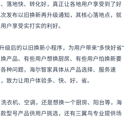
早、落地快、转化好，真正让各地用户享受到了好
此次发布以旧换新再升级通知，其核心落地点，就
让用户享受实打实的利好。
升级后的以旧换新小程序，为用户带来“多快好省”
想换产品、有些用户想换厨房、有些用户怕换新要
等各种问题，海尔智家具体从产品选择、服务速
级，致力让用户体验多、快、好、省。
、洗衣机、空调，还是想换一个厨房、阳台等，海
千款型号产品供用户挑选，还有三翼鸟专业提供场