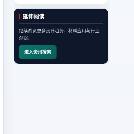
延伸阅读
继续浏览更多设计趋势、材料应用与行业
观察。
进入资讯搜索