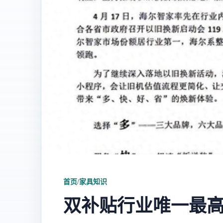
首页
/
家具知识
双补贴行业唯一最高