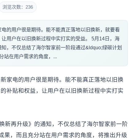
浏览次数：236
家电的用户很是期待。能不能真正落地以旧换新，就要看
让用户在以旧换新过程中实打实的受益。 5月14日，海
，不仅总结了海尔智家前一阶段通过&ldquo;绿碳计划
分站在用户需求的角度，...
焕新家电的用户很是期待。能不能真正落地以旧换
力的补贴和权益，让用户在以旧换新过程中实打实
旧换新再升级》的通知，不仅总结了海尔智家前一阶
领成果，而且充分站在用户需求的角度，将推出升级