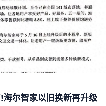
!海尔智家以旧换新再升级