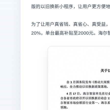
版的以旧换新小程序，让用户更方便地
为了让用户真省钱、真省心、真受益
20%，单台最高补贴至2000元。海