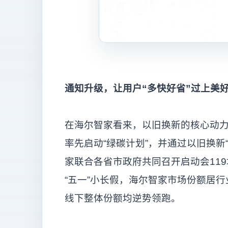
通知升级，让用户“多快好省”过上美
在海尔智家看来，以旧换新的核心动力
率先启动“绿碳计划”，并通过以旧换新
家联合各省市政府共同召开启动会119
“五一”小长假，海尔智家市场份额居行
线下整体份额均逆势领跑。