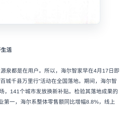
好生活
源泉都是在用户。所以，海尔智家早在4月17日即
“百城千县万里行”活动在全国落地。期间，海尔智
场，141个城市发放换新补贴。检验其落地成果的
业第一，海尔系整体零售额同比增幅8.8%，线上