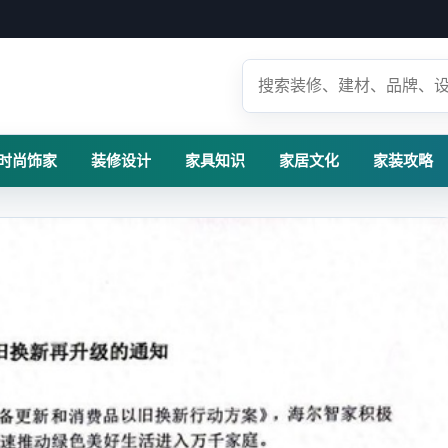
时尚饰家
装修设计
家具知识
家居文化
家装攻略