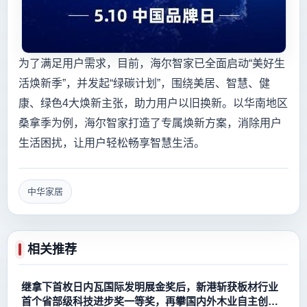
为了满足用户需求，目前，海尔智家已全面启动“美好生
活焕新季”，并发起“绿碳计划”，围绕美居、智慧、健
康、绿色4大焕新主张，助力用户以旧换新。以华南地区
桑拿季为例，海尔智家打造了专属焕新方案，消除用户
生活困扰，让用户轻松畅享智慧生活。
中华家居
相关推荐
继拿下首枚日内瓦国际发明展金奖后，新港斩获板材行业
首个省部级科技进步奖一等奖，再攀国内外木业自主创新