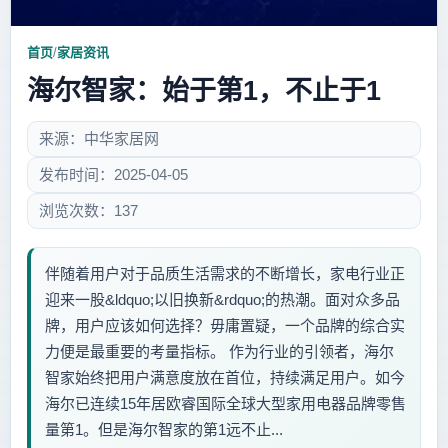
首页
/
家居资讯
海尔智家：始于第1，不止于1
来源：中华家居网
发布时间：2025-04-05
浏览次数：137
伴随着用户对于品质生活需求的不断增长，家电行业正
迎来一股&ldquo;以旧换新&rdquo;的热潮。面对众多品
牌，用户应该如何选择？毋庸置疑，一个品牌的综合实
力便是最重要的考量指标。 作为行业的引领者，海尔
智家始终把用户满意度放在首位，持续满足用户。如今
海尔已连续15年居欧睿国际全球大型家用电器品牌零售
量第1。但是海尔智家的第1远不止...