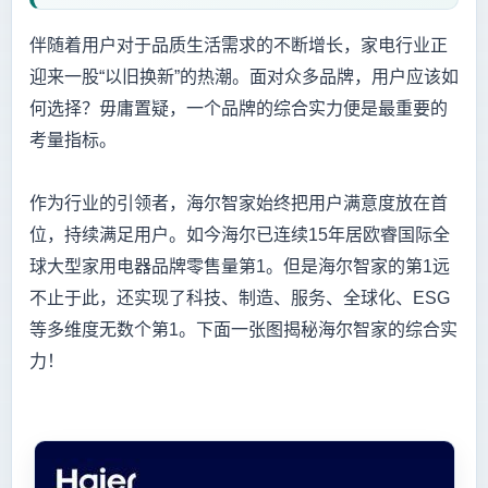
伴随着用户对于品质生活需求的不断增长，家电行业正
迎来一股“以旧换新”的热潮。面对众多品牌，用户应该如
何选择？毋庸置疑，一个品牌的综合实力便是最重要的
考量指标。
作为行业的引领者，海尔智家始终把用户满意度放在首
位，持续满足用户。如今海尔已连续15年居欧睿国际全
球大型家用电器品牌零售量第1。但是海尔智家的第1远
不止于此，还实现了科技、制造、服务、全球化、ESG
等多维度无数个第1。下面一张图揭秘海尔智家的综合实
力！