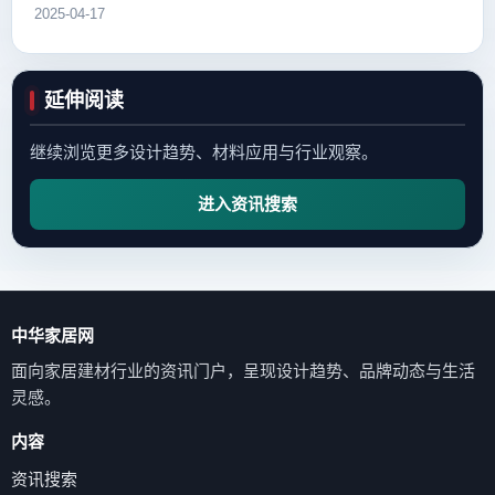
2025-04-17
延伸阅读
继续浏览更多设计趋势、材料应用与行业观察。
进入资讯搜索
中华家居网
面向家居建材行业的资讯门户，呈现设计趋势、品牌动态与生活
灵感。
内容
资讯搜索