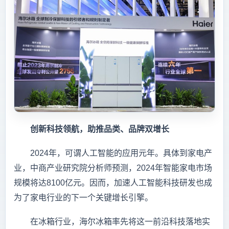
创新科技领航，助推品类、品牌双增长
2024年，可谓人工智能的应用元年。具体到家电产
业，中商产业研究院分析师预测，2024年智能家电市场
规模将达8100亿元。因而，加速人工智能科技研发也成
为了家电行业的下一个关键增长引擎。
在冰箱行业，海尔冰箱率先将这一前沿科技落地实