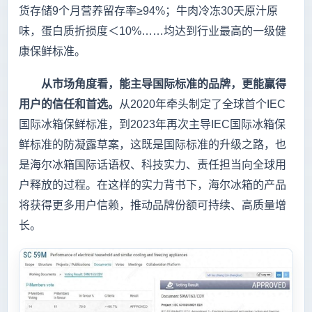
货存储9个月营养留存率≥94%；牛肉冷冻30天原汁原
味，蛋白质折损度＜10%……均达到行业最高的一级健
康保鲜标准。
从市场角度看，能主导国际标准的品牌，更能赢得
用户的信任和首选。
从2020年牵头制定了全球首个IEC
国际冰箱保鲜标准，到2023年再次主导IEC国际冰箱保
鲜标准的防凝露草案，这既是国际标准的升级之路，也
是海尔冰箱国际话语权、科技实力、责任担当向全球用
户释放的过程。在这样的实力背书下，海尔冰箱的产品
将获得更多用户信赖，推动品牌份额可持续、高质量增
长。