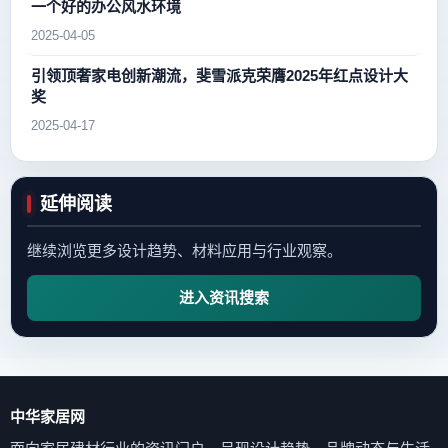
一个好的办公风水环境
2025-04-05
引领顶奢家电创新潮流，斐雪派克荣膺2025年红点设计大
奖
2025-04-17
延伸阅读
继续浏览更多设计趋势、材料应用与行业观察。
进入资讯搜索
中华家居网