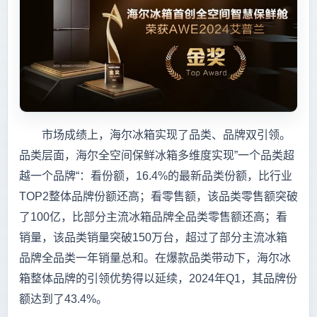
市场成绩上，海尔冰箱实现了品类、品牌双引领。
品类层面，海尔全空间保鲜冰箱多维度实现”一个品类超
越一个品牌“：看份额，16.4%的最新品类份额，比行业
TOP2整体品牌份额还高；看零售额，该品类零售额突破
了100亿，比部分主流冰箱品牌全品类零售额还高；看
销量，该品类销量突破150万台，超过了部分主流冰箱
品牌全品类一年销量总和。在爆款品类带动下，海尔冰
箱整体品牌的引领优势得以延续，2024年Q1，其品牌份
额达到了43.4%。