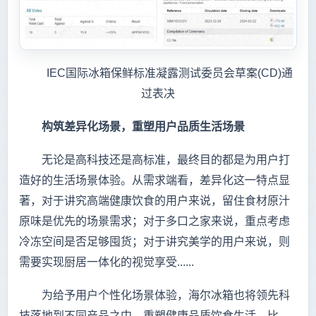
IEC国际冰箱保鲜标准凝露测试委员会草案(CD)通
过表决
构筑差异化场景，重塑用户品质生活场景
无论是高科技还是高标准，最终目的都是为用户打
造好的生活场景体验。从需求端看，差异化这一特点显
著，对于讲究高端健康饮食的用户来说，留住食材原汁
原味是优先的场景需求；对于多口之家来说，重点考虑
冷冻空间是否足够囤货；对于讲究美学的用户来说，则
需要实现厨居一体化的视觉享受......
为给予用户个性化场景体验，海尔冰箱也将领先科
技落地到不同产品之中，重塑健康品质饮食生活。比