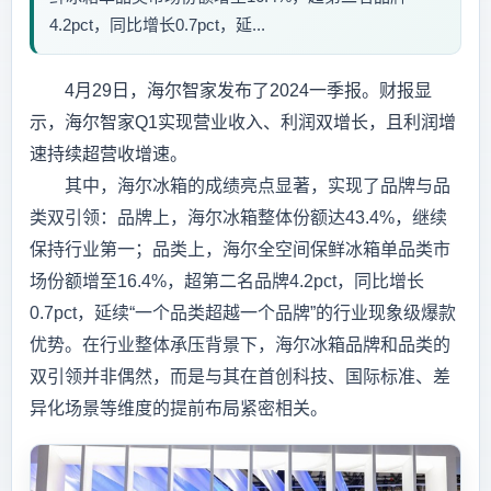
4.2pct，同比增长0.7pct，延...
4月29日，海尔智家发布了2024一季报。财报显
示，海尔智家Q1实现营业收入、利润双增长，且利润增
速持续超营收增速。
其中，海尔冰箱的成绩亮点显著，实现了品牌与品
类双引领：品牌上，海尔冰箱整体份额达43.4%，继续
保持行业第一；品类上，海尔全空间保鲜冰箱单品类市
场份额增至16.4%，超第二名品牌4.2pct，同比增长
0.7pct，延续“一个品类超越一个品牌”的行业现象级爆款
优势。在行业整体承压背景下，海尔冰箱品牌和品类的
双引领并非偶然，而是与其在首创科技、国际标准、差
异化场景等维度的提前布局紧密相关。