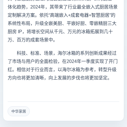
体化趋势，2024年，其带来了行业最全嵌入式厨居场景
定制解决方案。依托“高端嵌入+成套电器+智慧厨居”的
系统性布局，升级全嵌美厨、平嵌好厨、零嵌精厨三大
厨房 IP，将增长空间从千元、万元的冰箱拓展到几十
万、百万的成套场景中。
科技、标准、场景，海尔冰箱的系列创新成果经过
了市场与用户的全面检验，在2024年一季度实现了开门
红。相信对于行业而言，以海尔冰箱为参考，转型升级
方向也将更加清晰，向上发展的步伐也将更加坚定。
中华家居