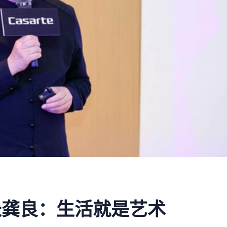
长龚良：生活就是艺术