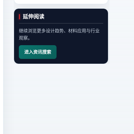
延伸阅读
继续浏览更多设计趋势、材料应用与行业
观察。
进入资讯搜索