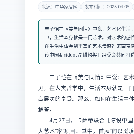
来源：中华家居网
发布时间：2025-04-05
丰子恺在《美与同情》中说：艺术化生活
中，生活本身就是一门艺术。对艺术的感
在生活中体会到丰富的艺术情感？来南京
设中国&middot;晶麒麟奖】组委会共同打造艺
丰子恺在《美与同情》中说：艺术化
见，在人类哲学中，生活本身就是一
高层次的享受。那么，如何在生活中
解答。
4月27日，卡萨帝联合【陈设中国
大艺术“家”项目。其中，首展“何以觅