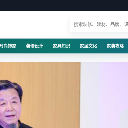
时尚饰家
装修设计
家具知识
家居文化
家装攻略