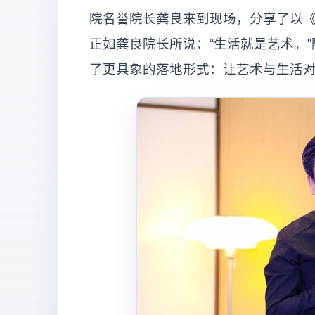
院名誉院长龚良来到现场，分享了以
正如龚良院长所说：“生活就是艺术。
了更具象的落地形式：让艺术与生活