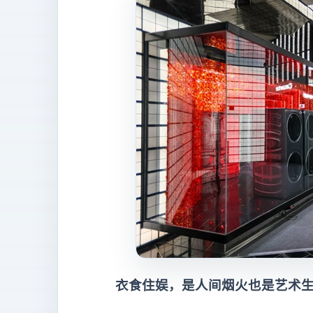
衣食住娱，是人间烟火也是艺术生