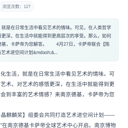
浏览次数：127
，就是在日常生活中看见艺术的情味。可见，在人类哲学
悟更深，在生活中就能得到更高层次的享受。那么，如何
德基，卡萨帝为您解答。 4月27日，卡萨帝联合【陈
术进空间计划&mdash;&...
生活，就是在日常生活中看见艺术的情味。可
门艺术。对艺术的感悟更深，在生活中就能得到更
体会到丰富的艺术情感？来南京德基，卡萨帝为您
·晶麒麟奖】组委会共同打造艺术进空间计划——
境”在南京德基卡萨帝全球艺术中心开启。南京博物