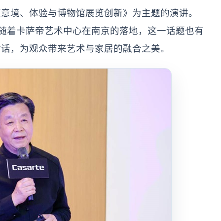
《意境、体验与博物馆展览创新》为主题的演讲。
”随着卡萨帝艺术中心在南京的落地，这一话题也有
对话，为观众带来艺术与家居的融合之美。