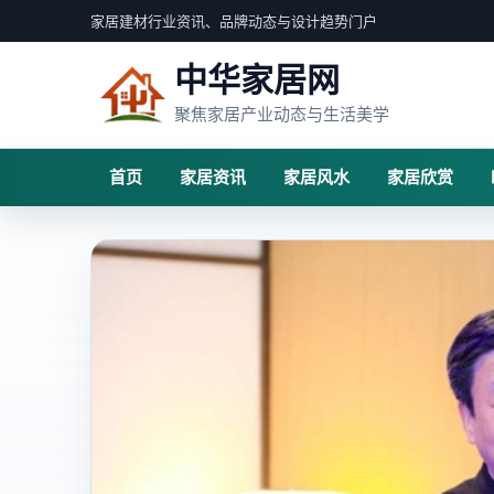
家居建材行业资讯、品牌动态与设计趋势门户
中华家居网
聚焦家居产业动态与生活美学
首页
家居资讯
家居风水
家居欣赏