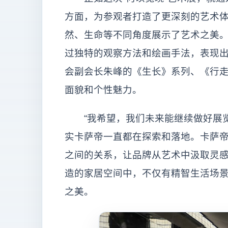
方面，为参观者打造了更深刻的艺术
然、生命等不同角度展示了艺术之美
过独特的观察方法和绘画手法，表现
会副会长朱峰的《生长》系列、《行
面貌和个性魅力。
“我希望，我们未来能继续做好展览
实卡萨帝一直都在探索和落地。卡萨
之间的关系，让品牌从艺术中汲取灵
造的家居空间中，不仅有精智生活场
之美。