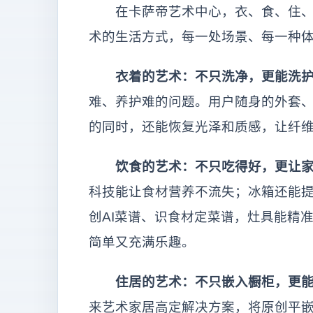
在卡萨帝艺术中心，衣、食、住、娱
术的生活方式，每一处场景、每一种
衣着的艺术：不只洗净，更能洗
难、养护难的问题。用户随身的外套
的同时，还能恢复光泽和质感，让纤
饮食的艺术：不只吃得好，更让
科技能让食材营养不流失；冰箱还能
创AI菜谱、识食材定菜谱，灶具能精
简单又充满乐趣。
住居的艺术：不只嵌入橱柜，更
来艺术家居高定解决方案，将原创平