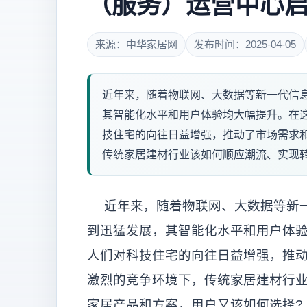
（服务）运营中心
来源：中华家居网
发布时间：2025-04-05
近年来，随着物联网、大数据等新一代信
其智能化水平和用户体验均大幅提升。在这个科
技住宅的向往日益增强，推动了市场需求
传统家居建材行业该如何顺应潮流、实现转型
近年来，随着物联网、大数据等新一
到迅猛发展，其智能化水平和用户体验
人们对科技住宅的向往日益增强，推
激烈的竞争环境下，传统家居建材行业
家居产品和方案，用户又该如何选择?