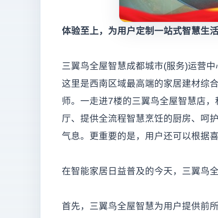
体验至上，为用户定制一站式智慧生
三翼鸟全屋智慧成都城市(服务)运营中
这里是西南区域最高端的家居建材综
师。一走进7楼的三翼鸟全屋智慧店，
厅、提供全流程智慧烹饪的厨房、呵
气息。更重要的是，用户还可以根据
在智能家居日益普及的今天，三翼鸟全
首先，三翼鸟全屋智慧为用户提供前