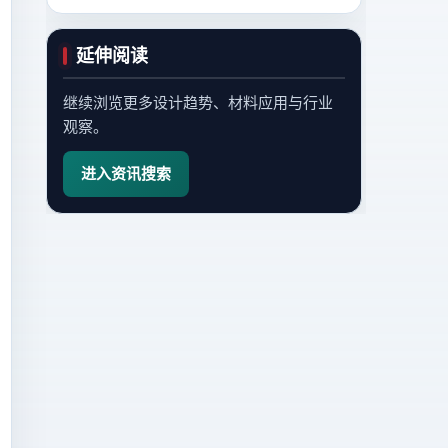
延伸阅读
继续浏览更多设计趋势、材料应用与行业
观察。
进入资讯搜索