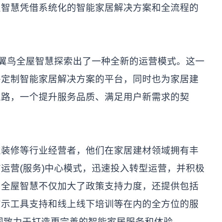
屋智慧凭借系统化的智能家居解决方案和全流程的
三翼鸟全屋智慧探索出了一种全新的运营模式。这一
并定制智能家居解决方案的平台，同时也为家居建
之路，一个提升服务品质、满足用户新需求的契
家装修等行业经营者，他们在家居建材领域拥有丰
运营(服务)中心模式，迅速投入转型运营，并积极
鸟全屋智慧不仅加大了政策支持力度，还提供包括
演示工具支持和线上线下培训等在内的全方位的服
同致力于打造更完善的智能家居服务和体验。