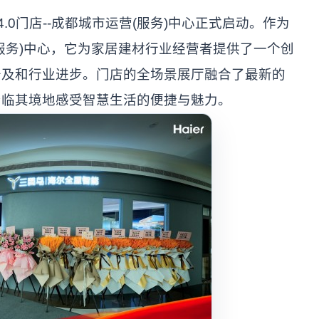
.0门店--成都城市运营(服务)中心正式启动。作为
服务)中心，它为家居建材行业经营者提供了一个创
普及和行业进步。门店的全场景展厅融合了最新的
身临其境地感受智慧生活的便捷与魅力。