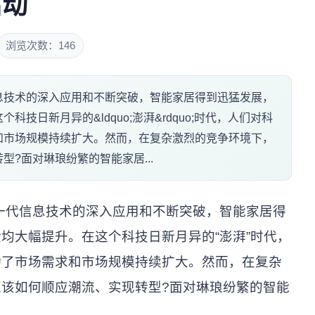
启动
浏览次数：146
息技术的深入应用和不断突破，智能家居得到迅猛发展，
技日新月异的&ldquo;澎湃&rdquo;时代，人们对科
和市场规模持续扩大。然而，在复杂激烈的竞争环境下，
?面对琳琅纷繁的智能家居...
代信息技术的深入应用和不断突破，智能家居得
均大幅提升。在这个科技日新月异的“澎湃”时代，
动了市场需求和市场规模持续扩大。然而，在复杂
该如何顺应潮流、实现转型?面对琳琅纷繁的智能