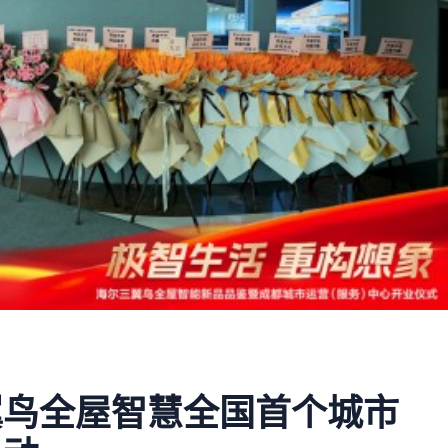
翼鸟全屋智慧全国首个城市