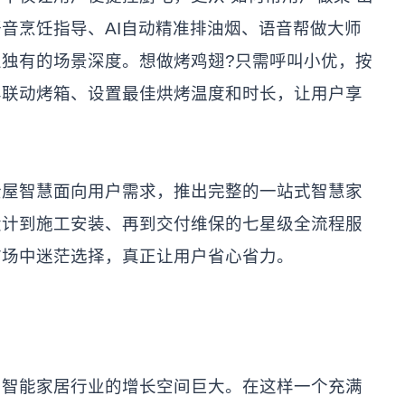
音烹饪指导、AI自动精准排油烟、语音帮做大师
独有的场景深度。想做烤鸡翅?只需呼叫小优，按
屏联动烤箱、设置最佳烘烤温度和时长，让用户享
全屋智慧面向用户需求，推出完整的一站式智慧家
设计到施工安装、再到交付维保的七星级全流程服
市场中迷茫选择，真正让用户省心省力。
，智能家居行业的增长空间巨大。在这样一个充满