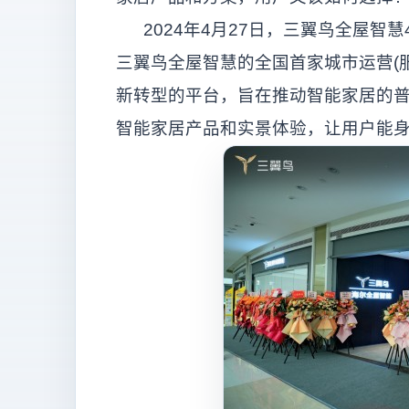
2024年4月27日，三翼鸟全屋智慧4
三翼鸟全屋智慧的全国首家城市运营(
新转型的平台，旨在推动智能家居的
智能家居产品和实景体验，让用户能