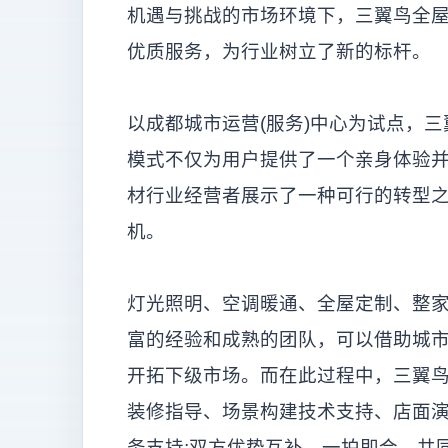
机遇与挑战的市场环境下，三翼鸟全
优质服务，为行业树立了新的标杆。
以成都城市运营(服务)中心为试点，
模式不仅为用户提供了一个亲身体验
材行业经营者展示了一种可行的转型
机。
灯光照明、空调暖通、全屋定制、整
富的经验和成熟的团队，可以借助城市
开拓下级市场。而在此过程中，三翼
装修指导、场景构建技术支持、店面
务支持;双方优势互补、一拍即合，共