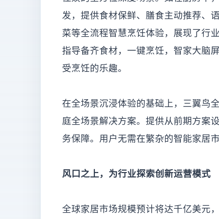
发，提供食材保鲜、膳食主动推荐、语
菜等全流程智慧烹饪体验，展现了行业
指导备齐食材，一键烹饪，智家大脑
受烹饪的乐趣。
在全场景沉浸体验的基础上，三翼鸟
庭全场景解决方案。提供从前期方案
务保障。用户无需在繁杂的智能家居
风口之上，为行业探索创新运营模式
全球家居市场规模预计将达千亿美元