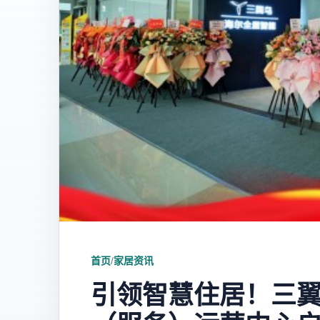
首页
/
家居资讯
引领智慧住居！三