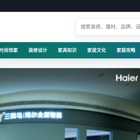
时尚饰家
装修设计
家具知识
家居文化
家装攻略