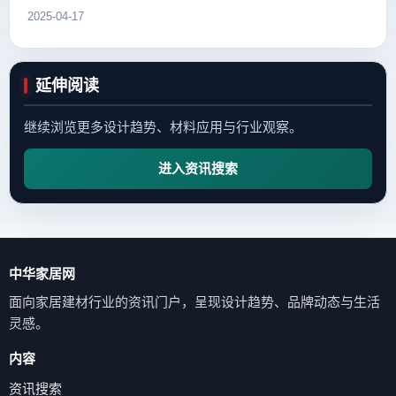
2025-04-17
延伸阅读
继续浏览更多设计趋势、材料应用与行业观察。
进入资讯搜索
中华家居网
面向家居建材行业的资讯门户，呈现设计趋势、品牌动态与生活
灵感。
内容
资讯搜索