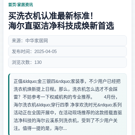
首页
/
家居资讯
买洗衣机认准最新标准！
海尔直驱洁净科技成焕新首选
来源：中华家居网
发布时间：2025-04-05
浏览次数：130
正值&ldquo;金三银四&rdquo;家装季，不少用户已经把
洗衣机焕新提上日程。那么，洗衣机怎么选才不会踩
雷？不妨参考一下权威机构的专业推荐。 4月份，
海尔洗衣机&ldquo;穿行四季 净享欢洗时光&rdquo;系列
活动正在全国开展中，在活动现场推荐的这款搭载直驱
洁净科技的海尔云溪系列洗衣机，受到了不少用户关
注。值得一提的是，海尔...