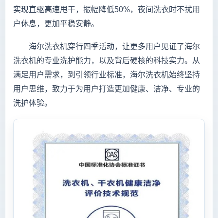
实现直驱高速甩干，振幅降低50%，夜间洗衣时不扰用
户休息，更加平稳安静。
海尔洗衣机穿行四季活动，让更多用户见证了海尔
洗衣机的专业洗护能力，以及背后硬核的科技实力。从
满足用户需求，到引领行业标准，海尔洗衣机始终坚持
用户思维，致力于为用户打造更加健康、洁净、专业的
洗护体验。