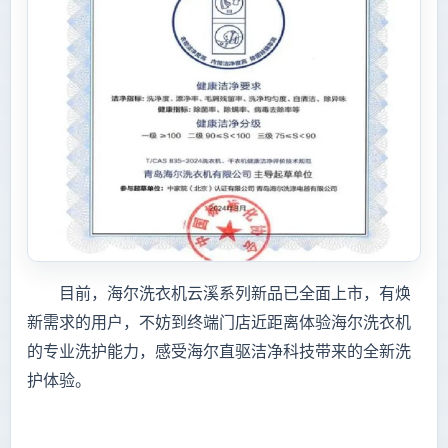
目前，海尔洗衣机云溪系列新品已全面上市，有焕
新需求的用户，不妨到终端门店近距离体验海尔洗衣机
的专业洗护能力，感受海尔直驱洁净科技带来的全新洗
护体验。