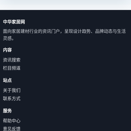
中华家居网
面向家居建材行业的资讯门户，呈现设计趋势、品牌动态与生活
灵感。
内容
资讯搜索
栏目频道
站点
关于我们
联系方式
服务
帮助中心
意见反馈