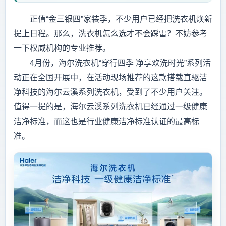
正值“金三银四”家装季，不少用户已经把洗衣机焕新
提上日程。那么，洗衣机怎么选才不会踩雷？不妨参考
一下权威机构的专业推荐。
4月份，海尔洗衣机“穿行四季 净享欢洗时光”系列活
动正在全国开展中，在活动现场推荐的这款搭载直驱洁
净科技的海尔云溪系列洗衣机，受到了不少用户关注。
值得一提的是，海尔云溪系列洗衣机已经通过一级健康
洁净标准，而这也是行业健康洁净标准认证的最高标
准。